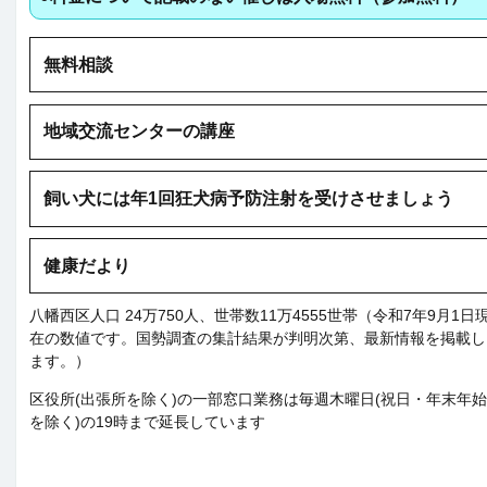
無料相談
地域交流センターの講座
飼い犬には年1回狂犬病予防注射を受けさせましょう
健康だより
八幡西区人口 24万750人、世帯数11万4555世帯（令和7年9月1日
在の数値です。国勢調査の集計結果が判明次第、最新情報を掲載し
ます。）
区役所(出張所を除く)の一部窓口業務は毎週木曜日(祝日・年末年始
を除く)の19時まで延長しています