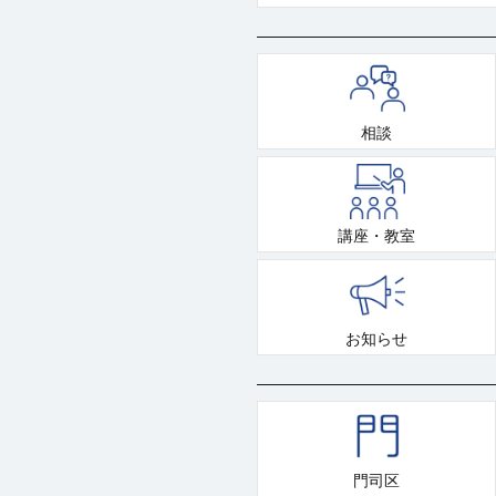
相談
講座・教室
お知らせ
門司区