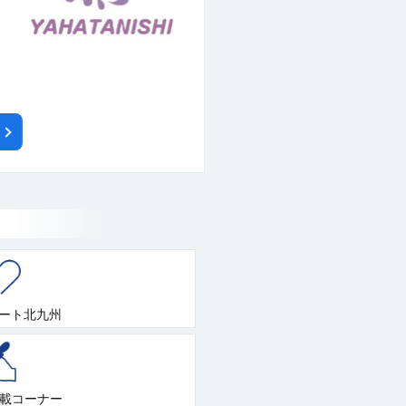
ート北九州
連載コーナー