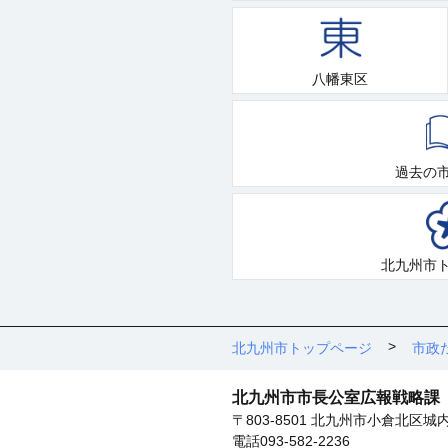
八幡東区
過去の
北九州市
北九州市トップページ
市政
北九州市市長公室広報戦略課
〒803-8501 北九州市小倉北区城
電話093-582-2236