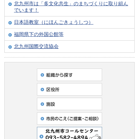
北九州市は「多文化共生」のまちづくりに取り組ん
でいます！
日本語教室（にほんごきょうしつ）
福岡県下の外国公館等
北九州国際交流協会