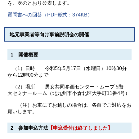
を、次のとおり公表します。
質問書への回答（PDF形式：374KB）
地元事業者等向け事前説明会の開催
1 開催概要
（1）日時 令和5年5月17日（水曜日）10時30分
から12時00分まで
（2）場所 男女共同参画センター・ムーブ 5階
大セミナールーム（北九州市小倉北区大手町11番4号）
（注）お車にてお越しの場合は、各自でご対応をお
願いします。
2 参加申込方法
【申込受付は終了しました】