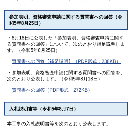
参加表明、資格審査申請に関する質問書への回答（令
和5年8月25日）
・8月18日に公表した「参加表明、資格審査申請に関す
る質問書への回答」について、次のとおり補足説明しま
す。（令和5年8月25日）
質問書への回答【補足説明】（PDF形式：238KB）
・参加表明、資格審査申請に関する質問書への回答を、
次のとおり公表します。（令和5年8月18日）
質問書への回答（PDF形式：272KB）
入札説明書等（令和5年8月7日）
本工事の入札説明書等を次のとおり公表します。