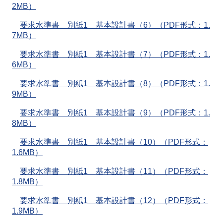
2MB）
要求水準書 別紙1 基本設計書（6）（PDF形式：1.
7MB）
要求水準書 別紙1 基本設計書（7）（PDF形式：1.
6MB）
要求水準書 別紙1 基本設計書（8）（PDF形式：1.
9MB）
要求水準書 別紙1 基本設計書（9）（PDF形式：1.
8MB）
要求水準書 別紙1 基本設計書（10）（PDF形式：
1.6MB）
要求水準書 別紙1 基本設計書（11）（PDF形式：
1.8MB）
要求水準書 別紙1 基本設計書（12）（PDF形式：
1.9MB）