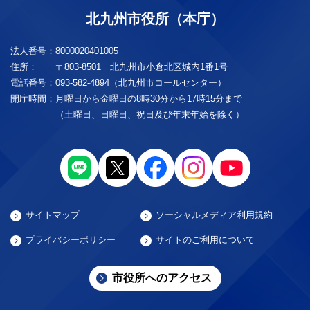
北九州市役所（本庁）
法人番号：
8000020401005
住所：
〒803-8501 北九州市小倉北区城内1番1号
電話番号：
093-582-4894（北九州市コールセンター）
開庁時間：
月曜日から金曜日の8時30分から17時15分まで
（土曜日、日曜日、祝日及び年末年始を除く）
サイトマップ
ソーシャルメディア利用規約
プライバシーポリシー
サイトのご利用について
市役所へのアクセス