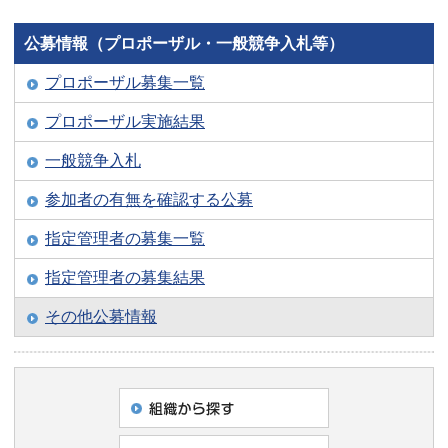
公募情報（プロポーザル・一般競争入札等）
プロポーザル募集一覧
プロポーザル実施結果
一般競争入札
参加者の有無を確認する公募
指定管理者の募集一覧
指定管理者の募集結果
その他公募情報