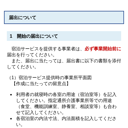
届出について
1 開始の届出について
宿泊サービスを提供する事業者は、
必ず事業開始前に
届出を行ってください。
また、届出に当たっては、届出書に以下の書類を添付
してください。
（1）宿泊サービス提供時の事業所平面図
【作成に当たっての留意点】
利用者の就寝時の各室の用途（宿泊室等）を記入
してください。指定通所介護事業所等での用途
（食堂、機能訓練室、静養室、相談室等）も合わ
せて記入してください。
各宿泊室の内法寸法、内法面積を記入してくださ
い。