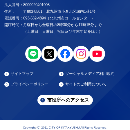
法人番号：
8000020401005
住所：
〒803-8501 北九州市小倉北区城内1番1号
電話番号：
093-582-4894（北九州市コールセンター）
開庁時間：
月曜日から金曜日の8時30分から17時15分まで
（土曜日、日曜日、祝日及び年末年始を除く）
サイトマップ
ソーシャルメディア利用規約
プライバシーポリシー
サイトのご利用について
市役所へのアクセス
Copyright (C) 2011 CITY OF KITAKYUSHU All Rights Reserved.