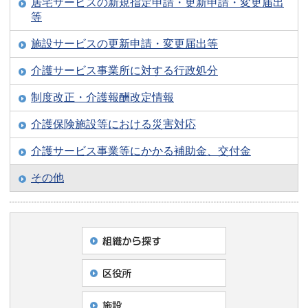
居宅サービスの新規指定申請・更新申請・変更届出
等
施設サービスの更新申請・変更届出等
介護サービス事業所に対する行政処分
制度改正・介護報酬改定情報
介護保険施設等における災害対応
介護サービス事業等にかかる補助金、交付金
その他