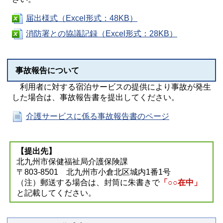
届出様式（Excel形式：48KB）
消防署との協議記録（Excel形式：28KB）
事故報告について
利用者に対する宿泊サービスの提供により事故が発生
した場合は、事故報告書を提出してください。
介護サービスに係る事故報告書のページ
【提出先】
北九州市保健福祉局介護保険課
〒803-8501 北九州市小倉北区城内1番1号
（注）郵送する場合は、封筒に朱書きで
「○○在中」
と記載してください。