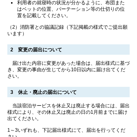
利用者の就寝時の状況が分かるように、布団また
はベットの位置、パーテーション等の仕切りの位
置を記載してください。
（2）消防署との協議記録（下記掲載の様式でご提出願
います）
2 変更の届出について
届け出た内容に変更があった場合は、届出様式に基づ
き、変更の事由が生じてから10日以内に届け出てくだ
さい。
3 休止・廃止の届出について
当該宿泊サービスを休止又は廃止する場合には、届出
様式により、その休止又は廃止の日の1月前までに届け
出てください。
1～3いずれも、下記届出様式にて、届出を行ってくだ
さい。