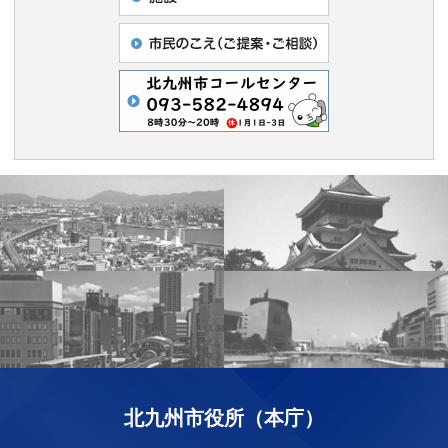
北九州市役所（本庁）