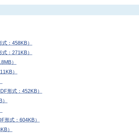
式：458KB）
式：271KB）
8MB）
11KB）
）
F形式：452KB）
B）
）
DF形式：604KB）
KB）