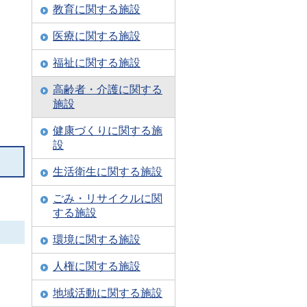
教育に関する施設
医療に関する施設
福祉に関する施設
高齢者・介護に関する
施設
健康づくりに関する施
設
生活衛生に関する施設
ごみ・リサイクルに関
する施設
環境に関する施設
人権に関する施設
地域活動に関する施設