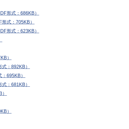
F形式：686KB）
形式：705KB）
F形式：623KB）
）
KB）
式：892KB）
：695KB）
式：681KB）
B）
KB）