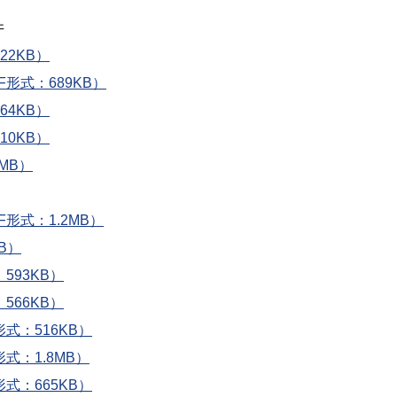
井
22KB）
形式：689KB）
64KB）
10KB）
MB）
形式：1.2MB）
B）
593KB）
566KB）
式：516KB）
式：1.8MB）
式：665KB）