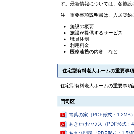
す。最新情報については、各施設
注 重要事項説明書は、入居契約
施設の概要
施設が提供するサービス
職員体制
利用料金
医療連携の内容 など
住宅型有料老人ホームの重要事
住宅型有料老人ホームの重要事項
門司区
青葉の家（PDF形式：1.2MB
あきたけハウス（PDF形式：4
あさひ門司（PDF形式：1.5M