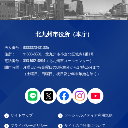
北九州市役所（本庁）
法人番号：
8000020401005
住所：
〒803-8501 北九州市小倉北区城内1番1号
電話番号：
093-582-4894（北九州市コールセンター）
開庁時間：
月曜日から金曜日の8時30分から17時15分まで
（土曜日、日曜日、祝日及び年末年始を除く）
サイトマップ
ソーシャルメディア利用規約
プライバシーポリシー
サイトのご利用について