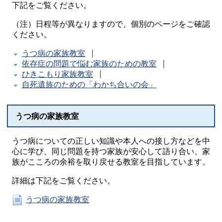
下記をご覧ください。
（注）日程等が異なりますので、個別のページをご確認
ください。
うつ病の家族教室
依存症の問題で悩む家族のための教室
ひきこもり家族教室
自死遺族のための「わかち合いの会」
うつ病の家族教室
うつ病についての正しい知識や本人への接し方などを中
心に学び、同じ問題を持つ家族が安心して語り合い、家
族がこころの余裕を取り戻せる教室を目指しています。
詳細は下記をご覧ください。
うつ病の家族教室