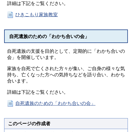
詳細は下記をご覧ください。
ひきこもり家族教室
自死遺族のための「わかち合いの会」
自死遺族の支援を目的として、定期的に「わかち合いの
会」を開催しています。
家族を自死で亡くされた方々が集い、ご自身の様々な気
持ち、亡くなった方への気持ちなどを語り合い、わかち
合います。
詳細は下記をご覧ください。
自死遺族のための「わかち合いの会」
このページの作成者