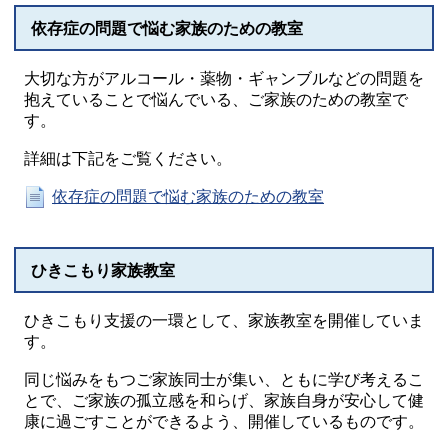
依存症の問題で悩む家族のための教室
大切な方がアルコール・薬物・ギャンブルなどの問題を
抱えていることで悩んでいる、ご家族のための教室で
す。
詳細は下記をご覧ください。
依存症の問題で悩む家族のための教室
ひきこもり家族教室
ひきこもり支援の一環として、家族教室を開催していま
す。
同じ悩みをもつご家族同士が集い、ともに学び考えるこ
とで、ご家族の孤立感を和らげ、家族自身が安心して健
康に過ごすことができるよう、開催しているものです。