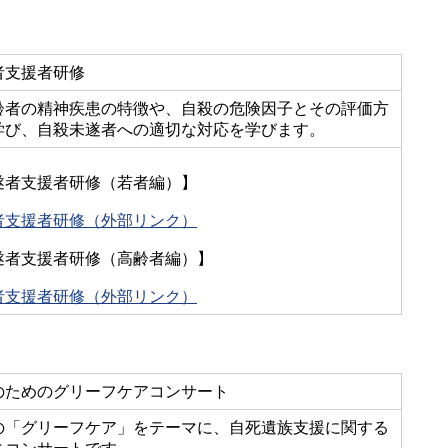
者支援者研修
齢者の精神疾患の特徴や、自殺の危険因子とその評価方
学び、自殺未遂者への適切な対応を学びます。
遂者支援者研修（若者編）】
者支援者研修（外部リンク）
遂者支援者研修（高齢者編）】
者支援者研修（外部リンク）
のためのグリーフケアコンサート
の「グリーフケア」をテーマに、自死遺族支援に関する