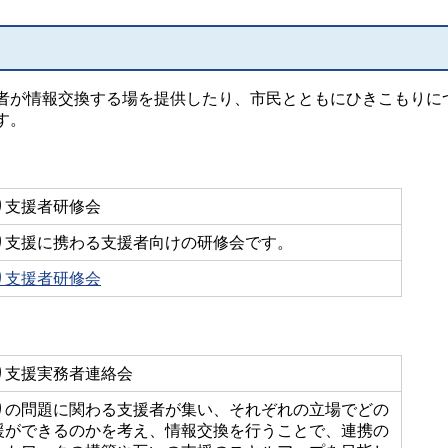
者が情報交換する場を提供したり、市民とともにひきこもりに
す。
り支援者研修会
り支援に携わる支援者向けの研修会です。
り支援者研修会
り支援実務者連絡会
りの問題に関わる支援者が集い、それぞれの立場でどの
援ができるのかを考え、情報交換を行うことで、連携の