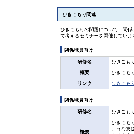
ひきこもり関連
ひきこもりの問題について、関係
て考えるセミナーを開催していま
関係職員向け
研修名
ひきこも
概要
ひきこも
リンク
ひきこも
関係職員向け
研修名
ひきこも
ひきこも
ような支
概要