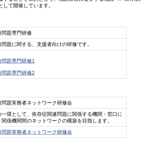
として開催しています。
連問題専門研修
連問題に関する、支援者向けの研修です。
連問題専門研修1
連問題専門研修2
連問題実務者ネットワーク研修会
の一環として、依存症関連問題に関係する機関・窓口に
、関係機関間のネットワークの構築を目指します。
連問題実務者ネットワーク研修会