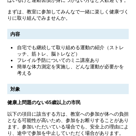
はいるけど運動習慣が身につかない方など大歓迎です。
まずは、教室に参加してみんなで一緒に楽しく健康づく
りに取り組んでみませんか。
内容
自宅でも継続して取り組める運動の紹介（ストレ
ッチ、筋トレ、脳トレなど）
フレイル予防についてのミニ講座あり
簡単な体力測定を実施し、どんな運動が必要かを
考える
対象
健康上問題のない65歳以上の市民
以下の項目に該当する方は、教室への参加が体への負担
となる可能性が高いため、参加をお断りすることがあり
ます。参加いただいている場合でも、安全上の理由によ
り、途中で参加を中止していただく場合があります。