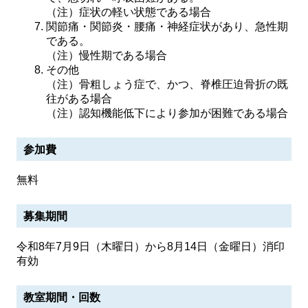
（注）症状の軽い状態である場合
関節痛・関節炎・腰痛・神経症状があり、急性期
である。
（注）慢性期である場合
その他
（注）骨粗しょう症で、かつ、脊椎圧迫骨折の既
往がある場合
（注）認知機能低下により参加が困難である場合
参加費
無料
募集期間
令和8年7月9日（木曜日）から8月14日（金曜日）消印
有効
教室期間・回数