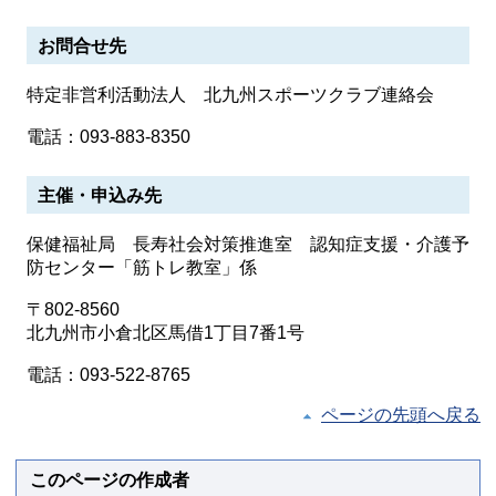
お問合せ先
特定非営利活動法人 北九州スポーツクラブ連絡会
電話：093-883-8350
主催・申込み先
保健福祉局 長寿社会対策推進室 認知症支援・介護予
防センター「筋トレ教室」係
〒802-8560
北九州市小倉北区馬借1丁目7番1号
電話：093-522-8765
ページの先頭へ戻る
このページの作成者