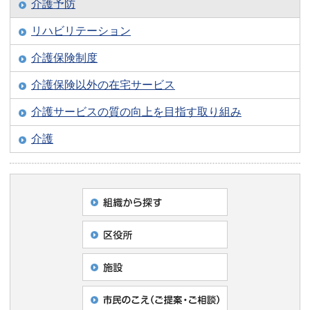
介護予防
リハビリテーション
介護保険制度
介護保険以外の在宅サービス
介護サービスの質の向上を目指す取り組み
介護