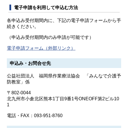
電子申請を利用して申込む方法
各申込み受付期間内に、下記の電子申請フォームから手
続きください。
（申込み受付期間内のみ申請が可能です）
電子申請フォーム（外部リンク）
申込み・お問合せ先
公益社団法人 福岡県作業療法協会 「みんなで介護予
防教室」係
〒802-0044
北九州市小倉北区熊本1丁目9番1号ONEOFF第2ビル10
1
電話・FAX：093-951-8760