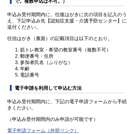
で。複数申込は不可。）
申込み受付期間内に、往復はがきに次の項目を記入のう
え、下記申込み先【認知症支援・介護予防センター】に
送付ください。
往信はがき（裏面）の記載項目は以下のとおり。
筋トレ教室・希望の教室番号（複数不可）
郵便番号・住所
参加者氏名（ふりがな）
年齢
電話番号
電子申請を利用して申込む方法
申込み受付期間内に、下記の電子申請フォームから手続
きください。
（申込み受付期間内のみ申請が可能です）
電子申請フォーム（外部リンク）