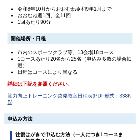
令和8年10月からおおむね令和9年1月まで
おおむね週1回、全11回
1回あたり90分
開催場所・日程
市内のスポーツクラブ等、13会場18コース
1コースあたり20名から25名（申込み多数の場合抽
選）
日程はコースにより異なる
詳細は下記を参照ください。
筋力向上トレーニング啓発教室日程表(PDF形式：338K
B)
申込み方法
往復はがきで申込む方法（一人につき1コースま