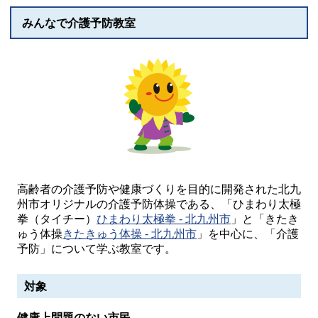
みんなで介護予防教室
高齢者の介護予防や健康づくりを目的に開発された北九
州市オリジナルの介護予防体操である、「ひまわり太極
拳（タイチー）
ひまわり太極拳 - 北九州市
」と「きたき
ゅう体操
きたきゅう体操 - 北九州市
」を中心に、「介護
予防」について学ぶ教室です。
対象
健康上問題のない市民