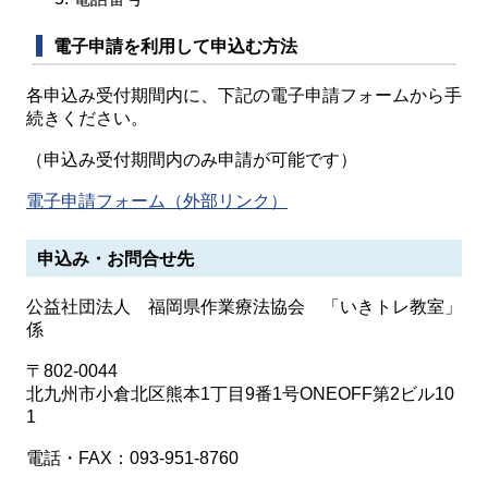
電子申請を利用して申込む方法
各申込み受付期間内に、下記の電子申請フォームから手
続きください。
（申込み受付期間内のみ申請が可能です）
電子申請フォーム（外部リンク）
申込み・お問合せ先
公益社団法人 福岡県作業療法協会 「いきトレ教室」
係
〒802-0044
北九州市小倉北区熊本1丁目9番1号ONEOFF第2ビル10
1
電話・FAX：093-951-8760