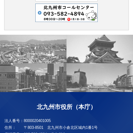
北九州市役所（本庁）
法人番号：
8000020401005
住所：
〒803-8501 北九州市小倉北区城内1番1号