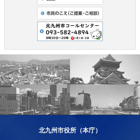
北九州市役所（本庁）