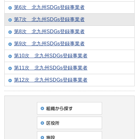
第6次 北九州SDGs登録事業者
第7次 北九州SDGs登録事業者
第8次 北九州SDGs登録事業者
第9次 北九州SDGs登録事業者
第10次 北九州SDGs登録事業者
第11次 北九州SDGs登録事業者
第12次 北九州SDGs登録事業者