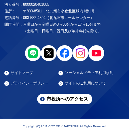
法人番号：
8000020401005
住所：
〒803-8501 北九州市小倉北区城内1番1号
電話番号：
093-582-4894（北九州市コールセンター）
開庁時間：
月曜日から金曜日の8時30分から17時15分まで
（土曜日、日曜日、祝日及び年末年始を除く）
サイトマップ
ソーシャルメディア利用規約
プライバシーポリシー
サイトのご利用について
市役所へのアクセス
Copyright (C) 2011 CITY OF KITAKYUSHU All Rights Reserved.