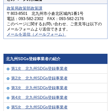
政策局政策部政策課
〒803-8501 北九州市小倉北区城内1番1号
電話：093-582-2302 FAX：093-582-2176
このページに関するお問い合わせ、ご意見等は以下の
メールフォームより送信できます。
メールを送信（メールフォーム）
北九州SDGs登録事業者の紹介
第1次 北九州SDGs登録事業者
第2次 北九州SDGs登録事業者
第3次 北九州SDGs登録事業者
第4次 北九州SDGs登録事業者
第5次 北九州SDGs登録事業者