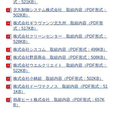
式：521KB）
北九制御システム株式会社 取組内容（PDF形式：
502KB）
株式会社ギラヴァンツ北九州 取組内容（PDF形
式：517KB）
株式会社クリーンセンター 取組内容（PDF形式：
528KB）
株式会社シスコム 取組内容（PDF形式：499KB）
株式会社野原商会 取組内容（PDF形式：508KB）
株式会社ウエルクリエイト 取組内容（PDF形式：
522KB）
株式会社小林組 取組内容（PDF形式：502KB）
株式会社ドーワテクノス 取組内容（PDF形式：51
1KB）
熱産ヒート株式会社 取組内容（PDF形式：657K
B）