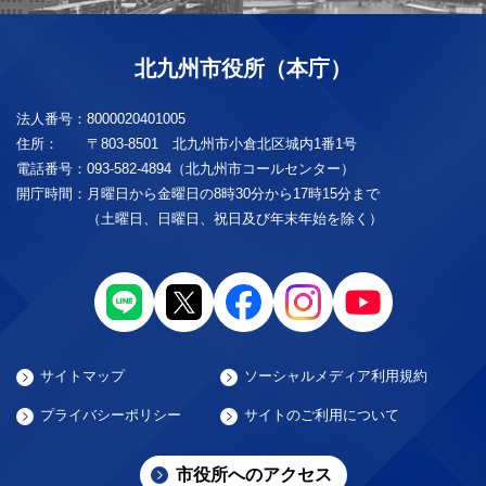
北九州市役所（本庁）
法人番号：
8000020401005
住所：
〒803-8501 北九州市小倉北区城内1番1号
電話番号：
093-582-4894（北九州市コールセンター）
開庁時間：
月曜日から金曜日の8時30分から17時15分まで
（土曜日、日曜日、祝日及び年末年始を除く）
サイトマップ
ソーシャルメディア利用規約
プライバシーポリシー
サイトのご利用について
市役所へのアクセス