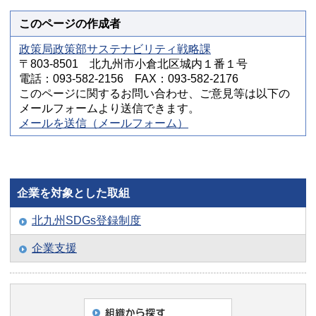
このページの作成者
政策局政策部サステナビリティ戦略課
〒803-8501 北九州市小倉北区城内１番１号
電話：093-582-2156 FAX：093-582-2176
このページに関するお問い合わせ、ご意見等は以下の
メールフォームより送信できます。
メールを送信（メールフォーム）
企業を対象とした取組
北九州SDGs登録制度
企業支援