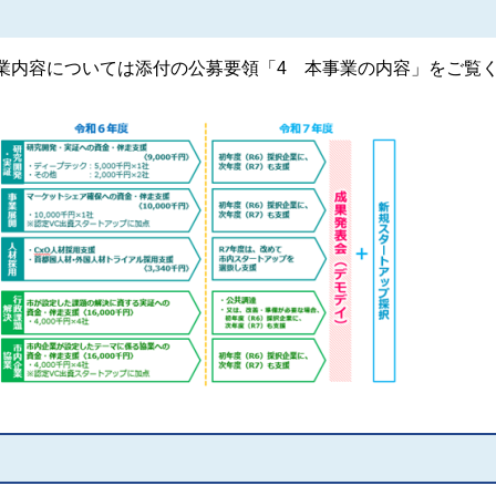
内容については添付の公募要領「4 本事業の内容」をご覧