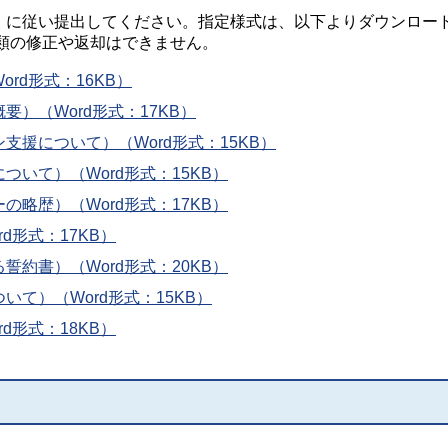
法」に従い提出してください。指定様式は、以下よりダウンロー
類の修正や返却はできません。
rd形式：16KB）
）（Word形式：17KB）
援について）（Word形式：15KB）
いて）（Word形式：15KB）
略歴）（Word形式：17KB）
d形式：17KB）
約書）（Word形式：20KB）
て）（Word形式：15KB）
d形式：18KB）