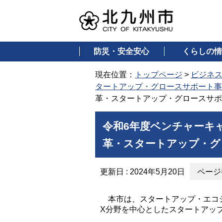
防災・安全安心
くらしの情
現在位置：
トップページ
>
ビジネ
タートアップ・グロースサポート事
革・スタートアップ・グロースサポ
令和6年度ベンチャーキ
革・スタートアップ・グ
更新日 : 2024年5月20日
ページ番
本市は、スタートアップ・エコシ
X分野を中心としたスタートアッ