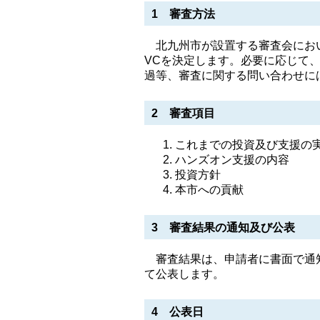
1 審査方法
北九州市が設置する審査会におい
VCを決定します。必要に応じて
過等、審査に関する問い合わせに
2 審査項目
これまでの投資及び支援の
ハンズオン支援の内容
投資方針
本市への貢献
3 審査結果の通知及び公表
審査結果は、申請者に書面で通知
て公表します。
4 公表日