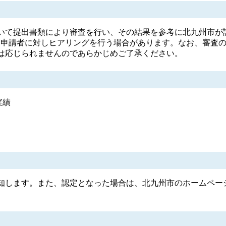
て提出書類により審査を行い、その結果を参考に北九州市が
、申請者に対しヒアリングを行う場合があります。なお、審査
は応じられませんのであらかじめご了承ください。
実績
します。また、認定となった場合は、北九州市のホームペー