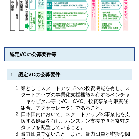
認定VCの公募要件等
1 認定VCの公募要件
業としてスタートアップへの投資機能を有し、ス
タートアップの事業化支援機能を有するベンチャ
ーキャピタル等（VC、CVC、投資事業有限責任
組合、アクセラレータ）であること。
日本国内において、スタートアップの事業化を支
援する拠点を有し、ハンズオン支援できる常駐ス
タッフを配置していること。
暴力団員でないこと。また、暴力団員と密接な関