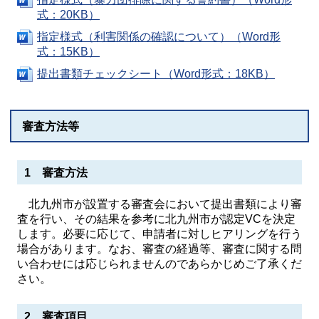
式：20KB）
指定様式（利害関係の確認について）（Word形
式：15KB）
提出書類チェックシート（Word形式：18KB）
審査方法等
1 審査方法
北九州市が設置する審査会において提出書類により審
査を行い、その結果を参考に北九州市が認定VCを決定
します。必要に応じて、申請者に対しヒアリングを行う
場合があります。なお、審査の経過等、審査に関する問
い合わせには応じられませんのであらかじめご了承くだ
さい。
2 審査項目