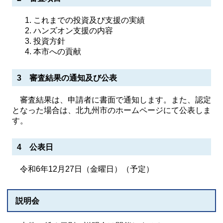
これまでの投資及び支援の実績
ハンズオン支援の内容
投資方針
本市への貢献
3 審査結果の通知及び公表
審査結果は、申請者に書面で通知します。また、認定
となった場合は、北九州市のホームページにて公表しま
す。
4 公表日
令和6年12月27日（金曜日）（予定）
説明会