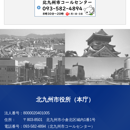
北九州市役所（本庁）
法人番号：
8000020401005
住所：
〒803-8501 北九州市小倉北区城内1番1号
電話番号：
093-582-4894（北九州市コールセンター）