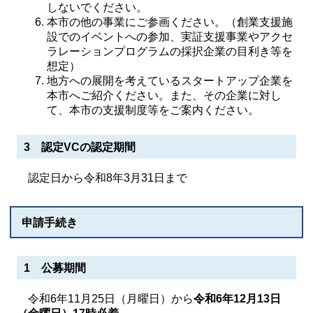
しないでください。
本市の他の事業にご参画ください。（創業支援施
設でのイベントへの参加、実証支援事業やアクセ
ラレーションプログラムの採択企業の目利き等を
想定）
地方への展開を考えているスタートアップ企業を
本市へご紹介ください。また、その企業に対し
て、本市の支援制度等をご案内ください。
3 認定VCの認定期間
認定日から令和8年3月31日まで
申請手続き
1 公募期間
令和6年11月25日（月曜日）から
令和6年12月13日