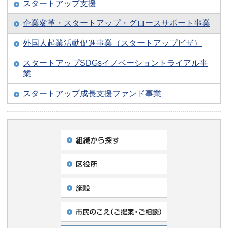
スタートアップ支援
企業変革・スタートアップ・グロースサポート事業
外国人起業活動促進事業（スタートアップビザ）
スタートアップSDGsイノベーショントライアル事
業
スタートアップ成長支援ファンド事業