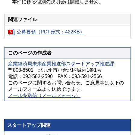
本件に係る個別の説明会は開催しません。
関連ファイル
公募要領（PDF形式：422KB）
このページの作成者
産業経済局未来産業推進部スタートアップ推進課
〒803-8501 北九州市小倉北区城内1番1号
電話：093-582-2590 FAX：093-591-2566
このページに関するお問い合わせ、ご意見等は以下の
メールフォームより送信できます。
メールを送信（メールフォーム）
スタートアップ関連