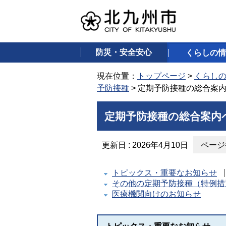
防災・安全安心
くらしの情
現在位置：
トップページ
>
くらし
予防接種
> 定期予防接種の総合案
定期予防接種の総合案内
更新日 : 2026年4月10日
ページ番
トピックス・重要なお知らせ
その他の定期予防接種（特例措
医療機関向けのお知らせ