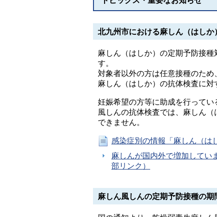
トピックス・重要なお知らせ
北九州市における麻しん（はしか
麻しん（はしか）の定期予防接種
す。
対象者以外の方は任意接種のため
麻しん（はしか）の抗体検査に対
妊娠希望の方等に助成を行ってい
風しんの抗体検査では、麻しん（
できません。
感染症別の情報「麻しん（は
麻しんが国内外で増加してい
部リンク）
麻しん風しんの定期予防接種の期