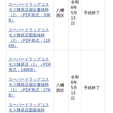
令和
スーパードラッグコス
6年
モス陣原店届出書抜粋
八幡
5月
手続終了
（2）（PDF形式：33K
西区
13
B）
日
スーパードラッグコス
モス陣原店図面抜粋
（2）（PDF形式：118
KB）
スーパードラッグコス
モス陣原店（1）（PDF
形式：148KB）
令和
スーパードラッグコス
6年
モス陣原店届出書抜粋
八幡
5月
手続終了
（1）（PDF形式：27K
西区
13
B）
日
スーパードラッグコス
モス陣原店図面抜粋