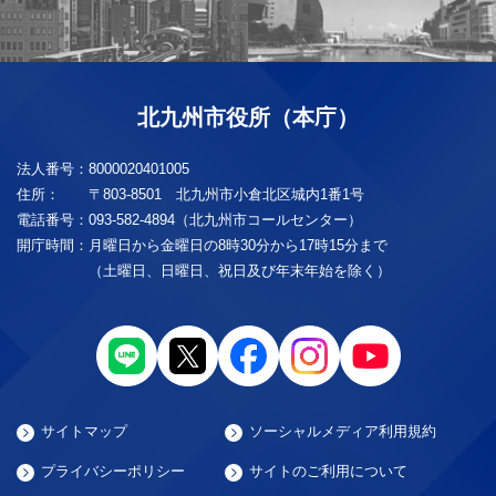
北九州市役所（本庁）
法人番号：
8000020401005
住所：
〒803-8501 北九州市小倉北区城内1番1号
電話番号：
093-582-4894（北九州市コールセンター）
開庁時間：
月曜日から金曜日の8時30分から17時15分まで
（土曜日、日曜日、祝日及び年末年始を除く）
サイトマップ
ソーシャルメディア利用規約
プライバシーポリシー
サイトのご利用について