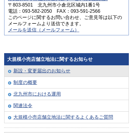
〒803-8501 北九州市小倉北区城内1番1号
電話：093-582-2050 FAX：093-591-2566
このページに関するお問い合わせ、ご意見等は以下の
メールフォームより送信できます。
メールを送信（メールフォーム）
大規模小売店舗立地法に関するお知らせ
新設・変更届出のお知らせ
制度の概要
北九州市における運用
関連法令
大規模小売店舗立地法に関するよくあるご質問