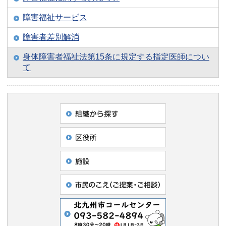
障害福祉サービス
障害者差別解消
身体障害者福祉法第15条に規定する指定医師につい
て