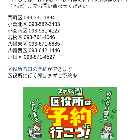
（下記）までお問い合わせください。
門司区 093-331-1894
小倉北区 093-582-3433
小倉南区 093-951-4127
若松区 093-761-4046
八幡東区 093-671-6885
八幡西区 093-642-1446
戸畑区 093-871-4527
区役所窓口の予約
ができます。
区役所に行く際はまずご予約を！