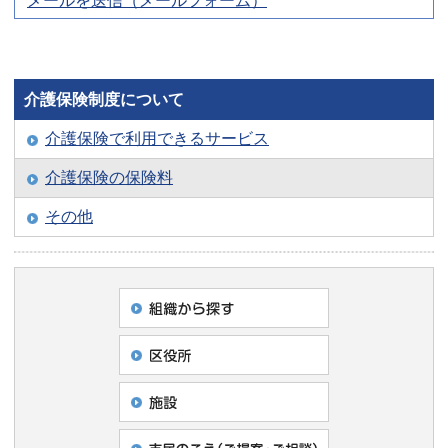
メールを送信（メールフォーム）
介護保険制度について
介護保険で利用できるサービス
介護保険の保険料
その他