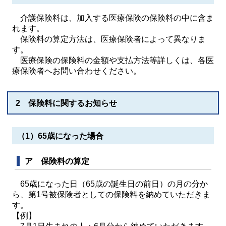
介護保険料は、加入する医療保険の保険料の中に含ま
れます。
保険料の算定方法は、医療保険者によって異なりま
す。
医療保険の保険料の金額や支払方法等詳しくは、各医
療保険者へお問い合わせください。
2 保険料に関するお知らせ
（1）65歳になった場合
ア 保険料の算定
65歳になった日（65歳の誕生日の前日）の月の分か
ら、第1号被保険者としての保険料を納めていただきま
す。
【例】