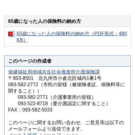
65歳になった人の保険料の納め方
65歳になった人の保険料の納め方（PDF形式：480
KB）
このページの作成者
保健福祉局地域共生社会推進部介護保険課
〒803-8501 北九州市小倉北区城内1番1号
093-582-2772（市民の皆様（被保険者証、保険料等に
関すること））
093-582-2771（介護事業所の皆様）
093-522-8718（要介護認定に関すること）
FAX：093-582-5033
このページに関するお問い合わせ、ご意見等は以下の
メールフォームより送信できます。