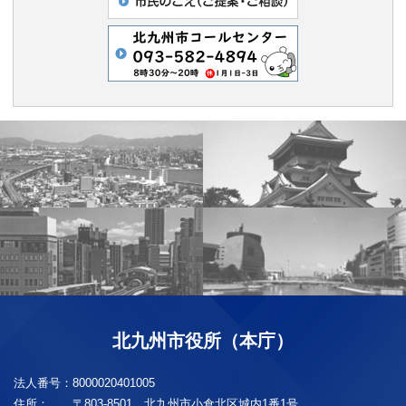
北九州市役所（本庁）
法人番号：
8000020401005
住所：
〒803-8501 北九州市小倉北区城内1番1号