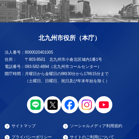
北九州市役所（本庁）
法人番号：
8000020401005
住所：
〒803-8501 北九州市小倉北区城内1番1号
電話番号：
093-582-4894（北九州市コールセンター）
開庁時間：
月曜日から金曜日の8時30分から17時15分まで
（土曜日、日曜日、祝日及び年末年始を除く）
サイトマップ
ソーシャルメディア利用規約
プライバシーポリシー
サイトのご利用について