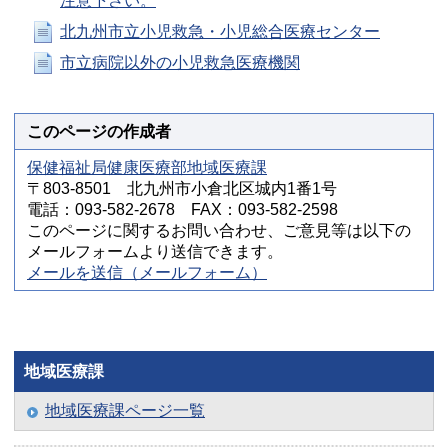
注意下さい。
北九州市立小児救急・小児総合医療センター
市立病院以外の小児救急医療機関
このページの作成者
保健福祉局健康医療部地域医療課
〒803-8501 北九州市小倉北区城内1番1号
電話：093-582-2678 FAX：093-582-2598
このページに関するお問い合わせ、ご意見等は以下の
メールフォームより送信できます。
メールを送信（メールフォーム）
地域医療課
地域医療課ページ一覧