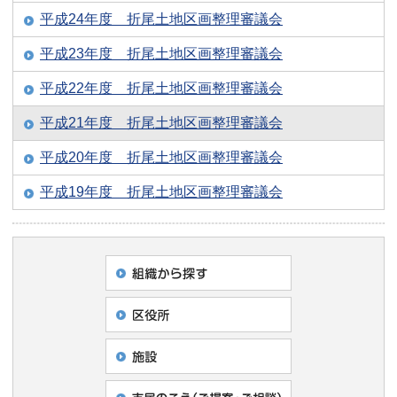
平成24年度 折尾土地区画整理審議会
平成23年度 折尾土地区画整理審議会
平成22年度 折尾土地区画整理審議会
平成21年度 折尾土地区画整理審議会
平成20年度 折尾土地区画整理審議会
平成19年度 折尾土地区画整理審議会