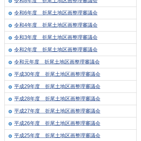
令和8年度 折尾土地区画整理審議会
令和6年度 折尾土地区画整理審議会
令和4年度 折尾土地区画整理審議会
令和3年度 折尾土地区画整理審議会
令和2年度 折尾土地区画整理審議会
令和元年度 折尾土地区画整理審議会
平成30年度 折尾土地区画整理審議会
平成29年度 折尾土地区画整理審議会
平成28年度 折尾土地区画整理審議会
平成27年度 折尾土地区画整理審議会
平成26年度 折尾土地区画整理審議会
平成25年度 折尾土地区画整理審議会