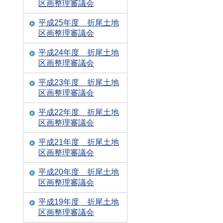
区画整理審議会
平成25年度 折尾土地
区画整理審議会
平成24年度 折尾土地
区画整理審議会
平成23年度 折尾土地
区画整理審議会
平成22年度 折尾土地
区画整理審議会
平成21年度 折尾土地
区画整理審議会
平成20年度 折尾土地
区画整理審議会
平成19年度 折尾土地
区画整理審議会