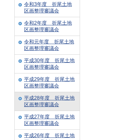
令和3年度 折尾土地
区画整理審議会
令和2年度 折尾土地
区画整理審議会
令和元年度 折尾土地
区画整理審議会
平成30年度 折尾土地
区画整理審議会
平成29年度 折尾土地
区画整理審議会
平成28年度 折尾土地
区画整理審議会
平成27年度 折尾土地
区画整理審議会
平成26年度 折尾土地