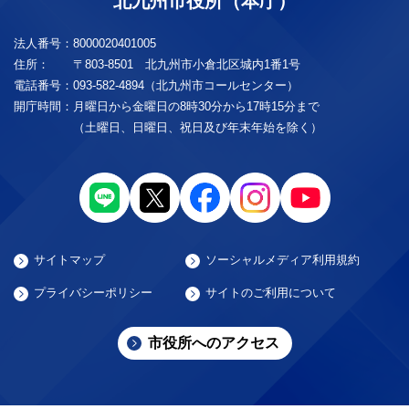
北九州市役所（本庁）
法人番号：
8000020401005
住所：
〒803-8501 北九州市小倉北区城内1番1号
電話番号：
093-582-4894（北九州市コールセンター）
開庁時間：
月曜日から金曜日の8時30分から17時15分まで
（土曜日、日曜日、祝日及び年末年始を除く）
サイトマップ
ソーシャルメディア利用規約
プライバシーポリシー
サイトのご利用について
市役所へのアクセス