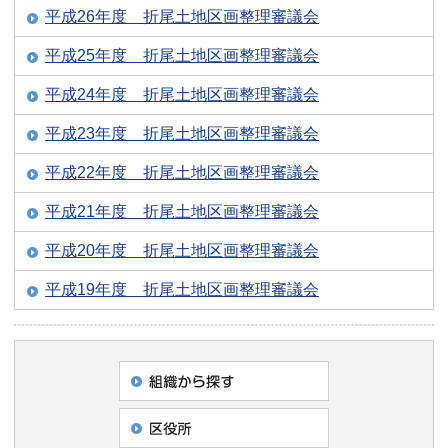
平成26年度 折尾土地区画整理審議会
平成25年度 折尾土地区画整理審議会
平成24年度 折尾土地区画整理審議会
平成23年度 折尾土地区画整理審議会
平成22年度 折尾土地区画整理審議会
平成21年度 折尾土地区画整理審議会
平成20年度 折尾土地区画整理審議会
平成19年度 折尾土地区画整理審議会