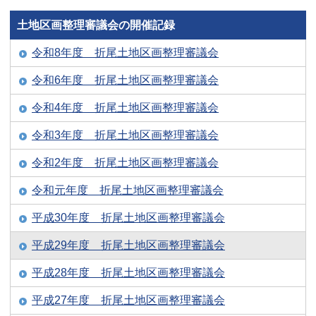
土地区画整理審議会の開催記録
令和8年度 折尾土地区画整理審議会
令和6年度 折尾土地区画整理審議会
令和4年度 折尾土地区画整理審議会
令和3年度 折尾土地区画整理審議会
令和2年度 折尾土地区画整理審議会
令和元年度 折尾土地区画整理審議会
平成30年度 折尾土地区画整理審議会
平成29年度 折尾土地区画整理審議会
平成28年度 折尾土地区画整理審議会
平成27年度 折尾土地区画整理審議会