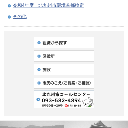
令和4年度 北九州市環境首都検定
その他