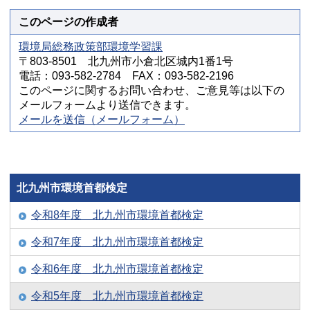
このページの作成者
環境局総務政策部環境学習課
〒803-8501 北九州市小倉北区城内1番1号
電話：093-582-2784 FAX：093-582-2196
このページに関するお問い合わせ、ご意見等は以下の
メールフォームより送信できます。
メールを送信（メールフォーム）
北九州市環境首都検定
令和8年度 北九州市環境首都検定
令和7年度 北九州市環境首都検定
令和6年度 北九州市環境首都検定
令和5年度 北九州市環境首都検定