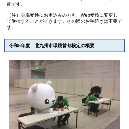
能です。
（注）会場受検にお申込みの方も、Web受検に変更し
て受検することができます。その際のお手続きは不要で
す。
令和5年度 北九州市環境首都検定の概要