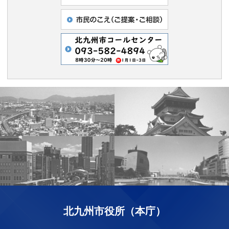
北九州市役所（本庁）