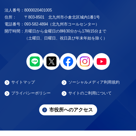
法人番号：
8000020401005
住所：
〒803-8501 北九州市小倉北区城内1番1号
電話番号：
093-582-4894（北九州市コールセンター）
開庁時間：
月曜日から金曜日の8時30分から17時15分まで
（土曜日、日曜日、祝日及び年末年始を除く）
サイトマップ
ソーシャルメディア利用規約
プライバシーポリシー
サイトのご利用について
市役所へのアクセス