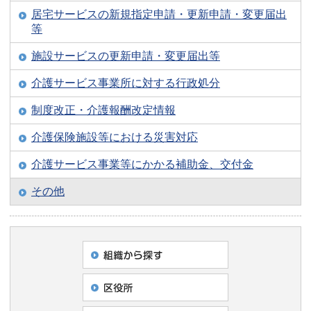
居宅サービスの新規指定申請・更新申請・変更届出
等
施設サービスの更新申請・変更届出等
介護サービス事業所に対する行政処分
制度改正・介護報酬改定情報
介護保険施設等における災害対応
介護サービス事業等にかかる補助金、交付金
その他