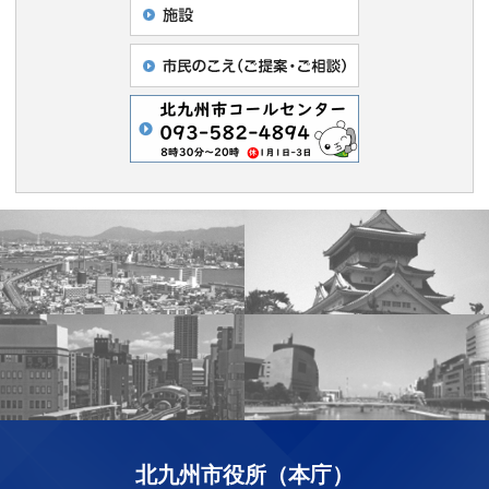
北九州市役所（本庁）