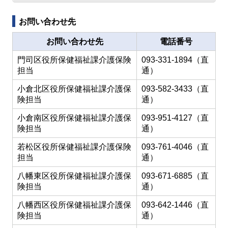
お問い合わせ先
お問い合わせ先
電話番号
門司区役所保健福祉課介護保険
093-331-1894（直
担当
通）
小倉北区役所保健福祉課介護保
093-582-3433（直
険担当
通）
小倉南区役所保健福祉課介護保
093-951-4127（直
険担当
通）
若松区役所保健福祉課介護保険
093-761-4046（直
担当
通）
八幡東区役所保健福祉課介護保
093-671-6885（直
険担当
通）
八幡西区役所保健福祉課介護保
093-642-1446（直
険担当
通）