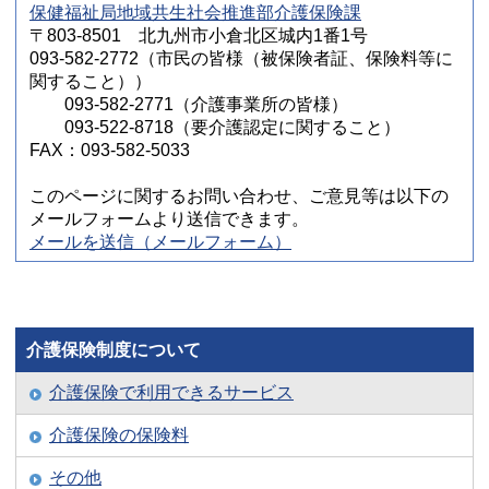
保健福祉局地域共生社会推進部介護保険課
〒803-8501 北九州市小倉北区城内1番1号
093-582-2772（市民の皆様（被保険者証、保険料等に
関すること））
093-582-2771（介護事業所の皆様）
093-522-8718（要介護認定に関すること）
FAX：093-582-5033
このページに関するお問い合わせ、ご意見等は以下の
メールフォームより送信できます。
メールを送信（メールフォーム）
介護保険制度について
介護保険で利用できるサービス
介護保険の保険料
その他