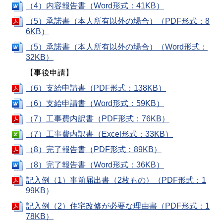
（4）内容報告書（Word形式：41KB）
（5）承諾書（本人所有以外の場合）（PDF形式：8
6KB）
（5）承諾書（本人所有以外の場合）（Word形式：
32KB）
【事後申請】
（6）支給申請書（PDF形式：138KB）
（6）支給申請書（Word形式：59KB）
（7）工事費内訳書（PDF形式：76KB）
（7）工事費内訳書（Excel形式：33KB）
（8）完了報告書（PDF形式：89KB）
（8）完了報告書（Word形式：36KB）
記入例（1）事前届出書（2枚もの）（PDF形式：1
99KB）
記入例（2）住宅改修が必要な理由書（PDF形式：1
78KB）