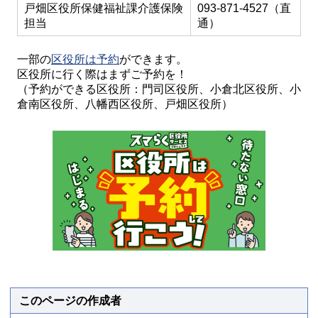
戸畑区役所保健福祉課介護保険
093-871-4527（直
担当
通）
一部の
区役所は予約
ができます。
区役所に行く際はまずご予約を！
（予約ができる区役所：門司区役所、小倉北区役所、小
倉南区役所、八幡西区役所、戸畑区役所）
このページの作成者