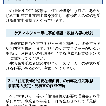
介護保険の住宅改修は、住宅改修を行う前に、あらか
じめ市町村に事前届出書を提出し、改修内容の確認を受
ける事前申請制度となっています。
1．ケアマネジャー等に事前相談・改修内容の検討
改修前に担当ケアマネジャー等と相談し、改修する場
所と内容を検討します。担当のケアマネジャーがいない
場合は、お住まいの地域を担当する地域包括支援センタ
ーに相談してください。
生活保護受給者は必ず担当ケースワーカーの確認を受
ける必要があるので、注意してください。
2．「住宅改修が必要な理由書」の作成と住宅改修
事業者の決定・見積書の作成依頼
ケアマネジャー等が「住宅改修が必要な理由書」を作
成します。事業者を決定し、打ち合わせをして「見積