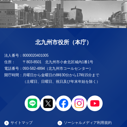
北九州市役所（本庁）
法人番号：
8000020401005
住所：
〒803-8501 北九州市小倉北区城内1番1号
電話番号：
093-582-4894（北九州市コールセンター）
開庁時間：
月曜日から金曜日の8時30分から17時15分まで
（土曜日、日曜日、祝日及び年末年始を除く）
サイトマップ
ソーシャルメディア利用規約