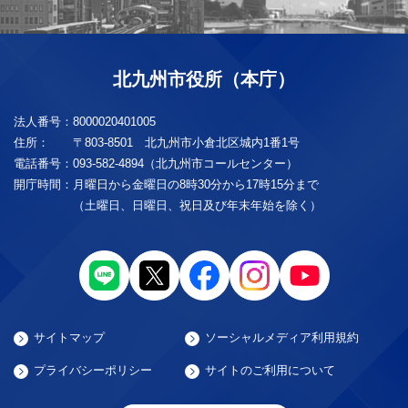
北九州市役所（本庁）
法人番号：
8000020401005
住所：
〒803-8501 北九州市小倉北区城内1番1号
電話番号：
093-582-4894（北九州市コールセンター）
開庁時間：
月曜日から金曜日の8時30分から17時15分まで
（土曜日、日曜日、祝日及び年末年始を除く）
サイトマップ
ソーシャルメディア利用規約
プライバシーポリシー
サイトのご利用について