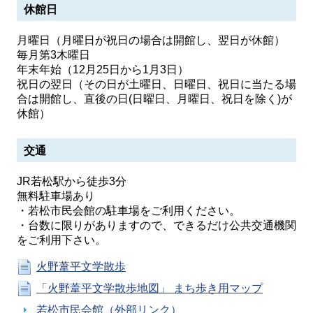
休館日
月曜日（月曜日が祝日の場合は開館し、翌日が休館）
毎月第3木曜日
年末年始（12月25日から1月3日）
祝日の翌日（その日が土曜日、日曜日、祝日に当たる場
合は開館し、直後の日(日曜日、月曜日、祝日を除く)が
休館）
交通
JR若松駅から徒歩3分
無料駐車場あり
・若松市民会館の駐車場をご利用ください。
・台数に限りがありますので、できるだけ公共交通機関
をご利用下さい。
火野葦平文学散歩
「火野葦平文学散歩地図」 まち歩き用マップ
若松市民会館（外部リンク）