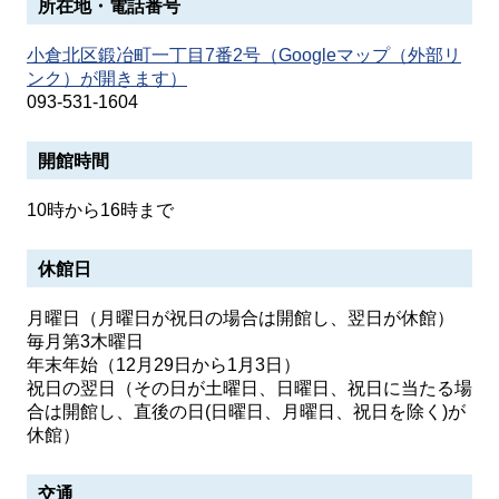
所在地・電話番号
小倉北区鍛冶町一丁目7番2号（Googleマップ（外部リ
ンク）が開きます）
093-531-1604
開館時間
10時から16時まで
休館日
月曜日（月曜日が祝日の場合は開館し、翌日が休館）
毎月第3木曜日
年末年始（12月29日から1月3日）
祝日の翌日（その日が土曜日、日曜日、祝日に当たる場
合は開館し、直後の日(日曜日、月曜日、祝日を除く)が
休館）
交通