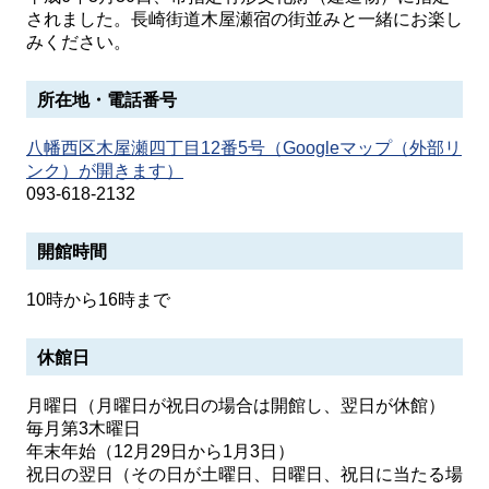
されました。長崎街道木屋瀬宿の街並みと一緒にお楽し
みください。
所在地・電話番号
八幡西区木屋瀬四丁目12番5号（Googleマップ（外部リ
ンク）が開きます）
093-618-2132
開館時間
10時から16時まで
休館日
月曜日（月曜日が祝日の場合は開館し、翌日が休館）
毎月第3木曜日
年末年始（12月29日から1月3日）
祝日の翌日（その日が土曜日、日曜日、祝日に当たる場