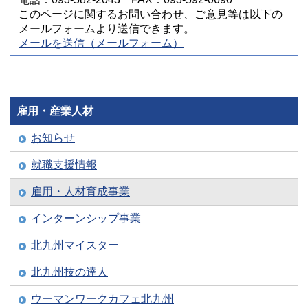
このページに関するお問い合わせ、ご意見等は以下の
メールフォームより送信できます。
メールを送信（メールフォーム）
雇用・産業人材
お知らせ
就職支援情報
雇用・人材育成事業
インターンシップ事業
北九州マイスター
北九州技の達人
ウーマンワークカフェ北九州