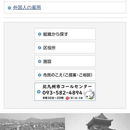
外国人の雇用