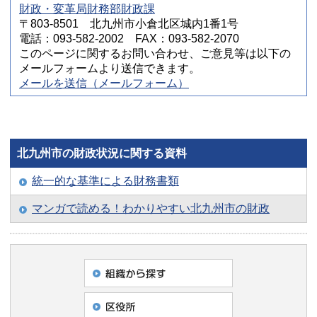
財政・変革局財務部財政課
〒803-8501 北九州市小倉北区城内1番1号
電話：093-582-2002 FAX：093-582-2070
このページに関するお問い合わせ、ご意見等は以下の
メールフォームより送信できます。
メールを送信（メールフォーム）
北九州市の財政状況に関する資料
統一的な基準による財務書類
マンガで読める！わかりやすい北九州市の財政