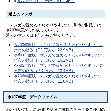
9
参考資料（PDF形式：8.04MB）
過去のマンガ
「マンガで読める！わかりやすい北九州市の財政」は、
令和3年度から作成しています。
過去のマンガは下記からご覧ください。
令和3年度版 マンガで読める！わかりやすい北九
州市の財政（PDF形式：22.9MB）
令和4年度版 マンガで読める！わかりやすい北九
州市の財政（PDF形式：16.2MB）
令和5年度版 マンガで読める！わかりやすい北九
州市の財政（PDF形式：13.4MB）
令和6年度版 マンガで読める！わかりやすい北九
州市の財政（PDF形式：11.8MB）
令和7年度 データファイル
わかりやすい北九州市の財政に掲載のデータをご使用の