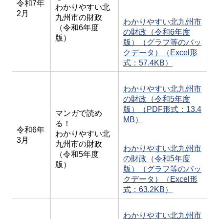
令和7年
わかりやすい北
2月
九州市の財政
わかりやすい北九州市
（令和6年度
の財政（令和6年度
版）
版）（グラフ等のバッ
クデータ）（Excel形
式：57.4KB）
わかりやすい北九州市
の財政（令和5年度
版）（PDF形式：13.4
マンガで読め
MB）
る！
令和6年
わかりやすい北
3月
九州市の財政
わかりやすい北九州市
（令和5年度
の財政（令和5年度
版）
版）（グラフ等のバッ
クデータ）（Excel形
式：63.2KB）
わかりやすい北九州市