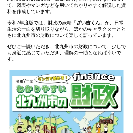
て、図表やマンガなどを用いてわかりやすく解説した資
料を作成しています。
令和7年度版では、財政の妖精「
ざい吉くん
」が、日常
生活の一面を切り取りながら、ほかのキャラクターとと
もに北九州市の財政について楽しく語っています。
ぜひご一読いただき、北九州市の財政について、少しで
も身近に感じていただき、理解の一助となれば幸いで
す。