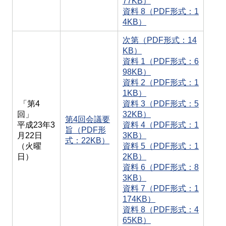
77KB）
資料 8（PDF形式：1
4KB）
次第（PDF形式：14
KB）
資料 1（PDF形式：6
98KB）
資料 2（PDF形式：1
1KB）
「第4
資料 3（PDF形式：5
回」
32KB）
第4回会議要
平成23年3
資料 4（PDF形式：1
旨（PDF形
月22日
3KB）
式：22KB）
（火曜
資料 5（PDF形式：1
日）
2KB）
資料 6（PDF形式：8
3KB）
資料 7（PDF形式：1
174KB）
資料 8（PDF形式：4
65KB）