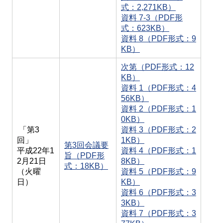
式：2,271KB）
資料 7-3（PDF形
式：623KB）
資料 8（PDF形式：9
KB）
次第（PDF形式：12
KB）
資料 1（PDF形式：4
56KB）
資料 2（PDF形式：1
0KB）
「第3
資料 3（PDF形式：2
回」
1KB）
第3回会議要
平成22年1
資料 4（PDF形式：1
旨（PDF形
2月21日
8KB）
式：18KB）
（火曜
資料 5（PDF形式：9
日）
KB）
資料 6（PDF形式：3
3KB）
資料 7（PDF形式：3