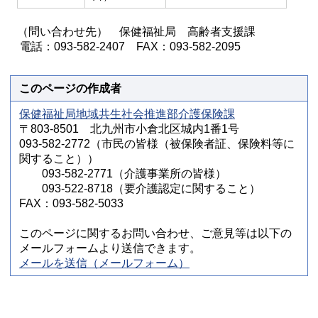
（問い合わせ先） 保健福祉局 高齢者支援課
電話：093-582-2407 FAX：093-582-2095
このページの作成者
保健福祉局地域共生社会推進部介護保険課
〒803-8501 北九州市小倉北区城内1番1号
093-582-2772（市民の皆様（被保険者証、保険料等に
関すること））
093-582-2771（介護事業所の皆様）
093-522-8718（要介護認定に関すること）
FAX：093-582-5033
このページに関するお問い合わせ、ご意見等は以下の
メールフォームより送信できます。
メールを送信（メールフォーム）