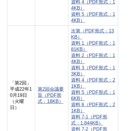
資料 4（PDF形式：1
4KB）
資料 5（PDF形式：1
4KB）
次第（PDF形式：13
KB）
資料 1（PDF形式：1
81KB）
資料 2（PDF形式：1
4KB）
資料 3（PDF形式：1
3KB）
資料 4（PDF形式：2
「第2回」
1KB）
平成22年1
第2回会議要
資料 5（PDF形式：1
0月19日
旨（PDF形
6KB）
（火曜
式：18KB）
資料 6（PDF形式：2
日）
1KB）
資料 7-1（PDF形
式：1,844KB）
資料 7-2（PDF形