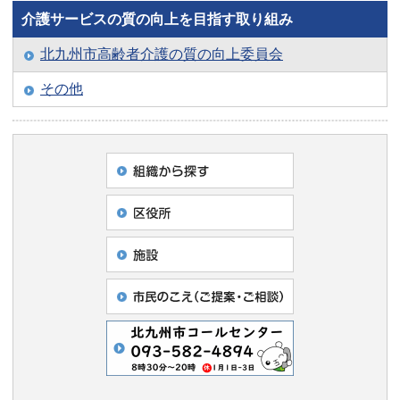
介護サービスの質の向上を目指す取り組み
北九州市高齢者介護の質の向上委員会
その他