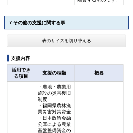
7 その他の支援に関する事
表のサイズを切り替える
支援内容
活用でき
支援の種類
概要
る項目
・農地・農業用
施設の災害復旧
制度
・福岡県農林漁
業災害対策資金
・日本政策金融
公庫による農業
基盤整備資金の