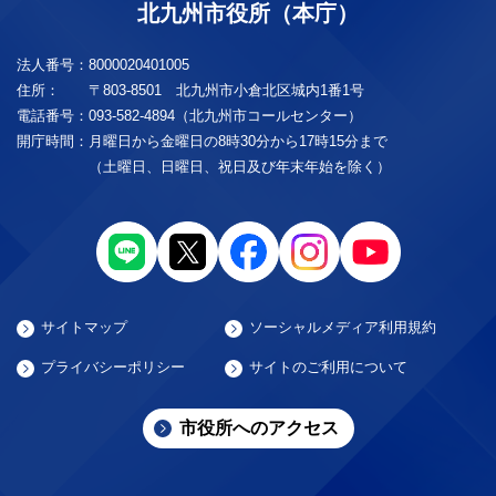
北九州市役所（本庁）
法人番号：
8000020401005
住所：
〒803-8501 北九州市小倉北区城内1番1号
電話番号：
093-582-4894（北九州市コールセンター）
開庁時間：
月曜日から金曜日の8時30分から17時15分まで
（土曜日、日曜日、祝日及び年末年始を除く）
サイトマップ
ソーシャルメディア利用規約
プライバシーポリシー
サイトのご利用について
市役所へのアクセス