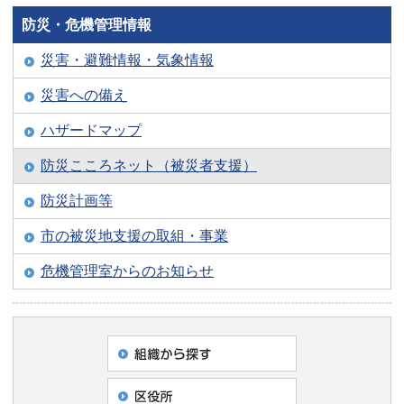
防災・危機管理情報
災害・避難情報・気象情報
災害への備え
ハザードマップ
防災こころネット（被災者支援）
防災計画等
市の被災地支援の取組・事業
危機管理室からのお知らせ