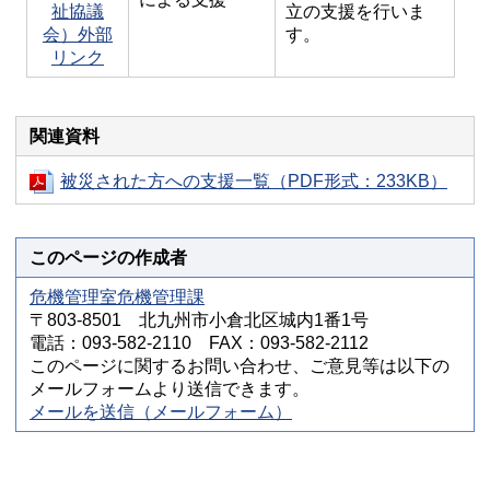
祉協議
立の支援を行いま
会）外部
す。
リンク
関連資料
被災された方への支援一覧（PDF形式：233KB）
このページの作成者
危機管理室危機管理課
〒803-8501 北九州市小倉北区城内1番1号
電話：093-582-2110 FAX：093-582-2112
このページに関するお問い合わせ、ご意見等は以下の
メールフォームより送信できます。
メールを送信（メールフォーム）