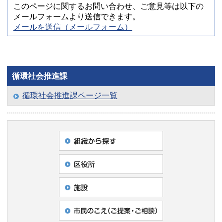
このページに関するお問い合わせ、ご意見等は以下の
メールフォームより送信できます。
メールを送信（メールフォーム）
循環社会推進課
循環社会推進課ページ一覧