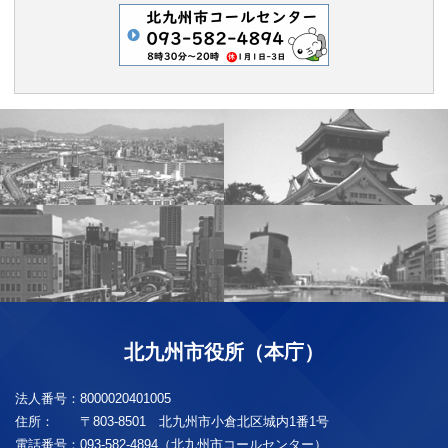
北九州市役所（本庁）
法人番号：
8000020401005
住所：
〒803-8501 北九州市小倉北区城内1番1号
電話番号：
093-582-4894（北九州市コールセンター）