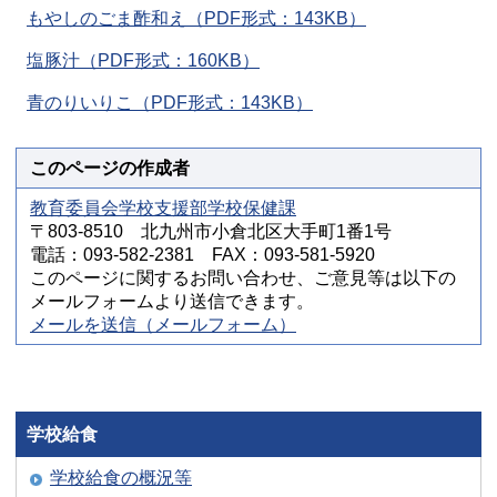
もやしのごま酢和え（PDF形式：143KB）
塩豚汁（PDF形式：160KB）
青のりいりこ（PDF形式：143KB）
このページの作成者
教育委員会学校支援部学校保健課
〒803-8510 北九州市小倉北区大手町1番1号
電話：093-582-2381 FAX：093-581-5920
このページに関するお問い合わせ、ご意見等は以下の
メールフォームより送信できます。
メールを送信（メールフォーム）
学校給食
学校給食の概況等