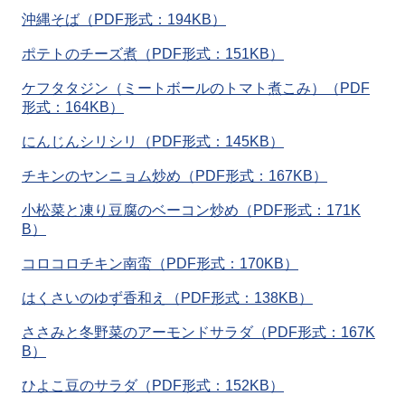
沖縄そば（PDF形式：194KB）
ポテトのチーズ煮（PDF形式：151KB）
ケフタタジン（ミートボールのトマト煮こみ）（PDF
形式：164KB）
にんじんシリシリ（PDF形式：145KB）
チキンのヤンニョム炒め（PDF形式：167KB）
小松菜と凍り豆腐のベーコン炒め（PDF形式：171K
B）
コロコロチキン南蛮（PDF形式：170KB）
はくさいのゆず香和え（PDF形式：138KB）
ささみと冬野菜のアーモンドサラダ（PDF形式：167K
B）
ひよこ豆のサラダ（PDF形式：152KB）