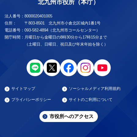
北九州市役所（本庁）
法人番号：
8000020401005
住所：
〒803-8501 北九州市小倉北区城内1番1号
電話番号：
093-582-4894（北九州市コールセンター）
開庁時間：
月曜日から金曜日の8時30分から17時15分まで
（土曜日、日曜日、祝日及び年末年始を除く）
サイトマップ
ソーシャルメディア利用規約
プライバシーポリシー
サイトのご利用について
市役所へのアクセス