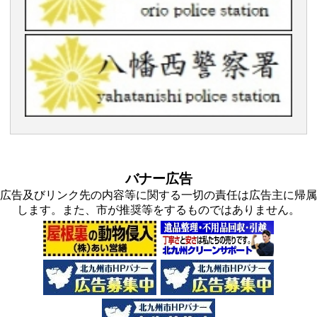
バナー広告
広告及びリンク先の内容等に関する一切の責任は広告主に帰属
します。また、市が推奨等をするものではありません。