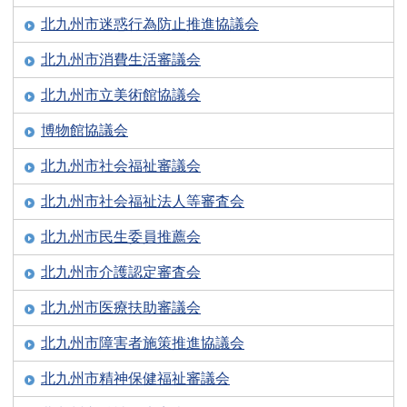
北九州市迷惑行為防止推進協議会
北九州市消費生活審議会
北九州市立美術館協議会
博物館協議会
北九州市社会福祉審議会
北九州市社会福祉法人等審査会
北九州市民生委員推薦会
北九州市介護認定審査会
北九州市医療扶助審議会
北九州市障害者施策推進協議会
北九州市精神保健福祉審議会