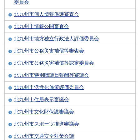
委員会
北九州市個人情報保護審査会
北九州市情報公開審査会
北九州市地方独立行政法人評価委員会
北九州市公務災害補償等審査会
北九州市公務災害補償等認定委員会
北九州市特別職議員報酬等審議会
北九州市活性化施策評価委員会
北九州市住居表示審議会
北九州市文化財保護審議会
北九州市スポーツ推進審議会
北九州市交通安全対策会議