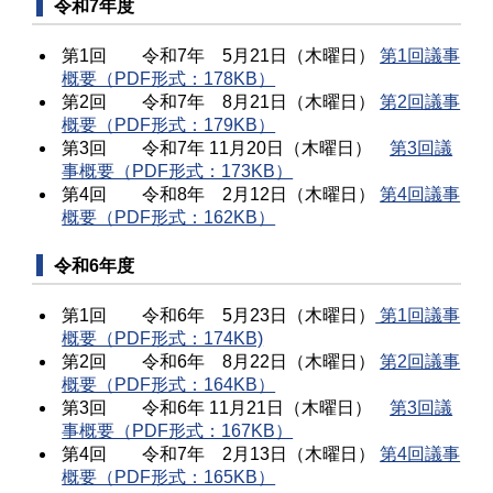
令和7年度
第1回 令和7年 5月21日（木曜日）
第1回議事
概要（PDF形式：178KB）
第2回 令和7年 8月21日（木曜日）
第2回議事
概要（PDF形式：179KB）
第3回 令和7年 11月20日（木曜日）
第3回議
事概要（PDF形式：173KB）
第4回 令和8年 2月12日（木曜日）
第4回議事
概要（PDF形式：162KB）
令和6年度
第1回 令和6年 5月23日（木曜日）
第1回議事
概要（PDF形式：174KB)
第2回 令和6年 8月22日（木曜日）
第2回議事
概要（PDF形式：164KB）
第3回 令和6年 11月21日（木曜日）
第3回議
事概要（PDF形式：167KB）
第4回 令和7年 2月13日（木曜日）
第4回議事
概要（PDF形式：165KB）