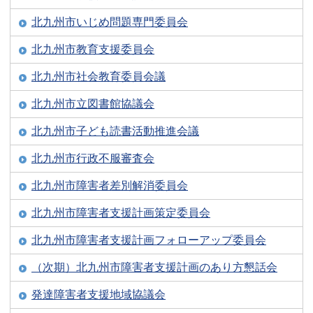
北九州市いじめ問題専門委員会
北九州市教育支援委員会
北九州市社会教育委員会議
北九州市立図書館協議会
北九州市子ども読書活動推進会議
北九州市行政不服審査会
北九州市障害者差別解消委員会
北九州市障害者支援計画策定委員会
北九州市障害者支援計画フォローアップ委員会
（次期）北九州市障害者支援計画のあり方懇話会
発達障害者支援地域協議会