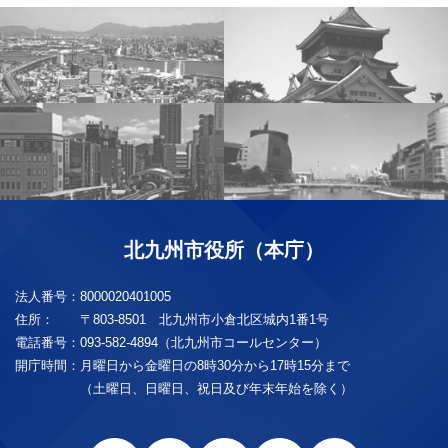
北九州市役所（本庁）
法人番号：
8000020401005
住所：
〒803-8501 北九州市小倉北区城内1番1号
電話番号：
093-582-4894（北九州市コールセンター）
開庁時間：
月曜日から金曜日の8時30分から17時15分まで
（土曜日、日曜日、祝日及び年末年始を除く）