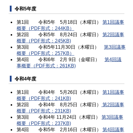
令和5年度
第1回 令和5年 5月18日（木曜日）
第1回議事
概要（PDF形式：244KB）
第2回 令和5年 8月24日（木曜日）
第2回議事
概要（PDF形式：245KB)
第3回 令和5年11月30日（木曜日）
第3回議事
概要（PDF形式：257KB）
第4回 令和6年 2月 9日（金曜日）
第4回議
事概要（PDF形式：261KB)
令和4年度
第1回 令和4年 5月26日（木曜日）
第1回議事
概要（PDF形式：241KB)
第2回 令和4年 8月25日（木曜日）
第2回議事
概要（PDF形式：231KB)
第3回 令和4年 11月24日（木曜日）
第3回議事
概要（PDF形式：237KB)
第4回 令和5年 2月16日（木曜日）
第4回議事