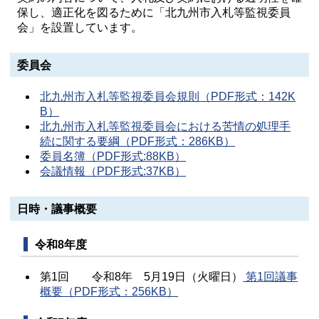
保し、適正化を図るために「北九州市入札等監視委員
会」を設置しています。
委員会
北九州市入札等監視委員会規則（PDF形式：142K
B）
北九州市入札等監視委員会における苦情の処理手
続に関する要綱（PDF形式：286KB）
委員名簿（PDF形式:88KB）
会議情報（PDF形式:37KB）
日時・議事概要
令和8年度
第1回 令和8年 5月19日（火曜日）
第1回議事
概要（PDF形式：256KB）