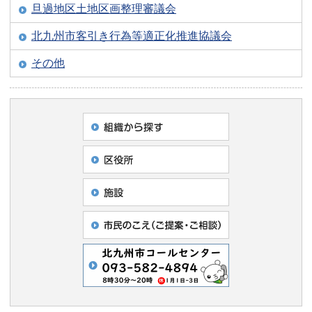
旦過地区土地区画整理審議会
北九州市客引き行為等適正化推進協議会
その他