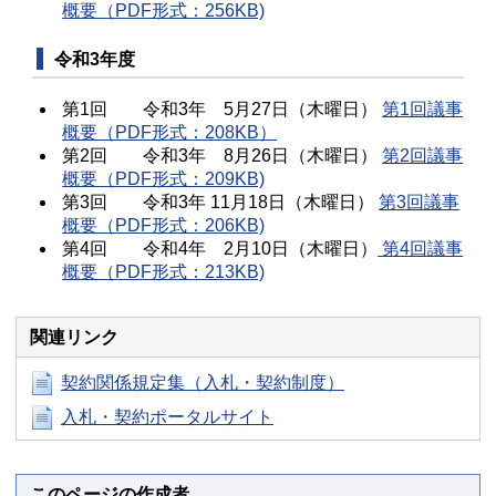
概要（PDF形式：256KB)
令和3年度
第1回 令和3年 5月27日（木曜日）
第1回議事
概要（PDF形式：208KB）
第2回 令和3年 8月26日（木曜日）
第2回議事
概要（PDF形式：209KB)
第3回 令和3年 11月18日（木曜日）
第3回議事
概要（PDF形式：206KB)
第4回 令和4年 2月10日（木曜日）
第4回議事
概要（PDF形式：213KB)
関連リンク
契約関係規定集（入札・契約制度）
入札・契約ポータルサイト
このページの作成者