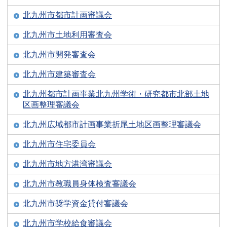
北九州市都市計画審議会
北九州市土地利用審査会
北九州市開発審査会
北九州市建築審査会
北九州都市計画事業北九州学術・研究都市北部土地
区画整理審議会
北九州広域都市計画事業折尾土地区画整理審議会
北九州市住宅委員会
北九州市地方港湾審議会
北九州市教職員身体検査審議会
北九州市奨学資金貸付審議会
北九州市学校給食審議会