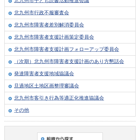
北九州市子ども読書活動推進会議
北九州市行政不服審査会
北九州市障害者差別解消委員会
北九州市障害者支援計画策定委員会
北九州市障害者支援計画フォローアップ委員会
（次期）北九州市障害者支援計画のあり方懇話会
発達障害者支援地域協議会
旦過地区土地区画整理審議会
北九州市客引き行為等適正化推進協議会
その他