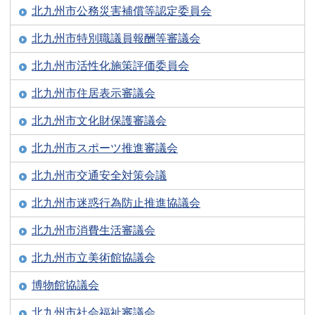
北九州市公務災害補償等認定委員会
北九州市特別職議員報酬等審議会
北九州市活性化施策評価委員会
北九州市住居表示審議会
北九州市文化財保護審議会
北九州市スポーツ推進審議会
北九州市交通安全対策会議
北九州市迷惑行為防止推進協議会
北九州市消費生活審議会
北九州市立美術館協議会
博物館協議会
北九州市社会福祉審議会