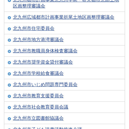
区画整理審議会
北九州広域都市計画事業折尾土地区画整理審議会
北九州市住宅委員会
北九州市地方港湾審議会
北九州市教職員身体検査審議会
北九州市奨学資金貸付審議会
北九州市学校給食審議会
北九州市いじめ問題専門委員会
北九州市教育支援委員会
北九州市社会教育委員会議
北九州市立図書館協議会