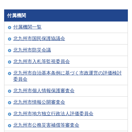
付属機関
付属機関一覧
北九州市国民保護協議会
北九州市防災会議
北九州市入札等監視委員会
北九州市自治基本条例に基づく市政運営の評価検討
委員会
北九州市個人情報保護審査会
北九州市情報公開審査会
北九州市地方独立行政法人評価委員会
北九州市公務災害補償等審査会