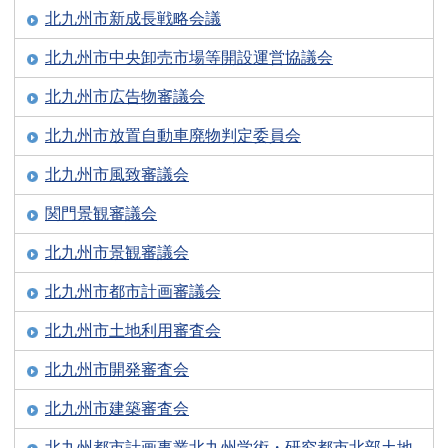
北九州市新成長戦略会議
北九州市中央卸売市場等開設運営協議会
北九州市広告物審議会
北九州市放置自動車廃物判定委員会
北九州市風致審議会
関門景観審議会
北九州市景観審議会
北九州市都市計画審議会
北九州市土地利用審査会
北九州市開発審査会
北九州市建築審査会
北九州都市計画事業北九州学術・研究都市北部土地