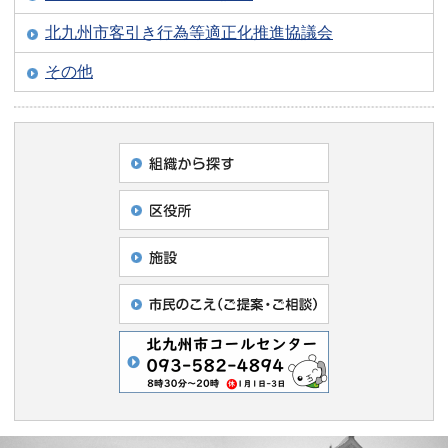
北九州市客引き行為等適正化推進協議会
その他