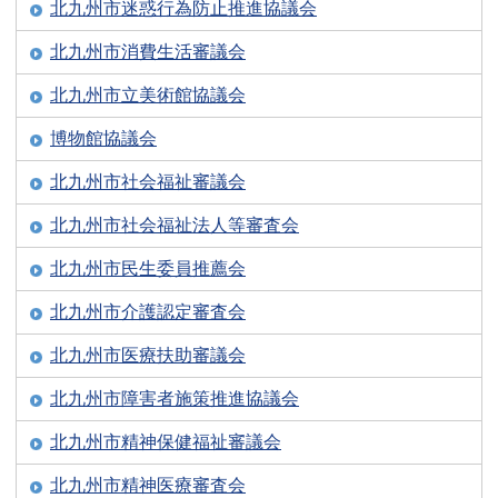
北九州市迷惑行為防止推進協議会
北九州市消費生活審議会
北九州市立美術館協議会
博物館協議会
北九州市社会福祉審議会
北九州市社会福祉法人等審査会
北九州市民生委員推薦会
北九州市介護認定審査会
北九州市医療扶助審議会
北九州市障害者施策推進協議会
北九州市精神保健福祉審議会
北九州市精神医療審査会