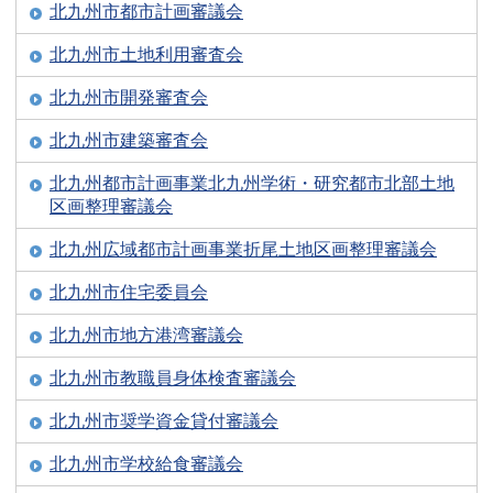
北九州市都市計画審議会
北九州市土地利用審査会
北九州市開発審査会
北九州市建築審査会
北九州都市計画事業北九州学術・研究都市北部土地
区画整理審議会
北九州広域都市計画事業折尾土地区画整理審議会
北九州市住宅委員会
北九州市地方港湾審議会
北九州市教職員身体検査審議会
北九州市奨学資金貸付審議会
北九州市学校給食審議会