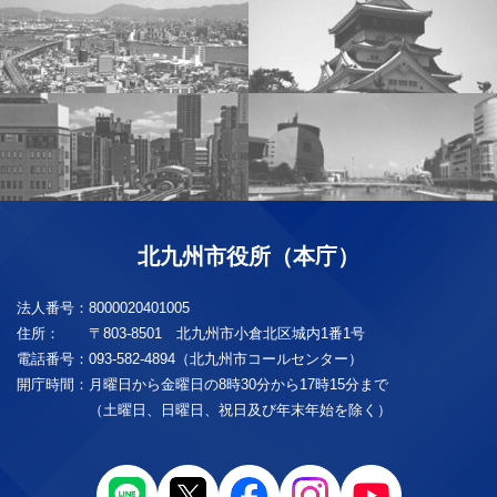
北九州市役所（本庁）
法人番号：
8000020401005
住所：
〒803-8501 北九州市小倉北区城内1番1号
電話番号：
093-582-4894（北九州市コールセンター）
開庁時間：
月曜日から金曜日の8時30分から17時15分まで
（土曜日、日曜日、祝日及び年末年始を除く）