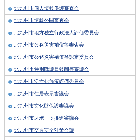
北九州市個人情報保護審査会
北九州市情報公開審査会
北九州市地方独立行政法人評価委員会
北九州市公務災害補償等審査会
北九州市公務災害補償等認定委員会
北九州市特別職議員報酬等審議会
北九州市活性化施策評価委員会
北九州市住居表示審議会
北九州市文化財保護審議会
北九州市スポーツ推進審議会
北九州市交通安全対策会議