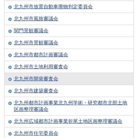
北九州市放置自動車廃物判定委員会
北九州市風致審議会
関門景観審議会
北九州市景観審議会
北九州市都市計画審議会
北九州市土地利用審査会
北九州市開発審査会
北九州市建築審査会
北九州都市計画事業北九州学術・研究都市北部土地
区画整理審議会
北九州広域都市計画事業折尾土地区画整理審議会
北九州市住宅委員会