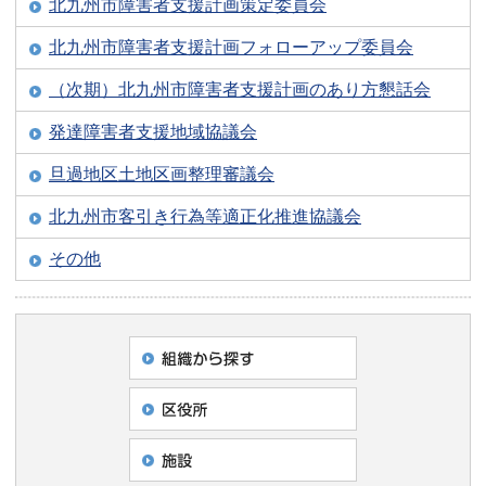
北九州市障害者支援計画策定委員会
北九州市障害者支援計画フォローアップ委員会
（次期）北九州市障害者支援計画のあり方懇話会
発達障害者支援地域協議会
旦過地区土地区画整理審議会
北九州市客引き行為等適正化推進協議会
その他