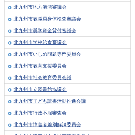
北九州市地方港湾審議会
北九州市教職員身体検査審議会
北九州市奨学資金貸付審議会
北九州市学校給食審議会
北九州市いじめ問題専門委員会
北九州市教育支援委員会
北九州市社会教育委員会議
北九州市立図書館協議会
北九州市子ども読書活動推進会議
北九州市行政不服審査会
北九州市障害者差別解消委員会