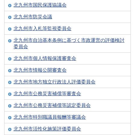
北九州市国民保護協議会
北九州市防災会議
北九州市入札等監視委員会
北九州市自治基本条例に基づく市政運営の評価検討
委員会
北九州市個人情報保護審査会
北九州市情報公開審査会
北九州市地方独立行政法人評価委員会
北九州市公務災害補償等審査会
北九州市公務災害補償等認定委員会
北九州市特別職議員報酬等審議会
北九州市活性化施策評価委員会