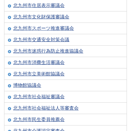
北九州市住居表示審議会
北九州市文化財保護審議会
北九州市スポーツ推進審議会
北九州市交通安全対策会議
北九州市迷惑行為防止推進協議会
北九州市消費生活審議会
北九州市立美術館協議会
博物館協議会
北九州市社会福祉審議会
北九州市社会福祉法人等審査会
北九州市民生委員推薦会
北九州市介護認定審査会