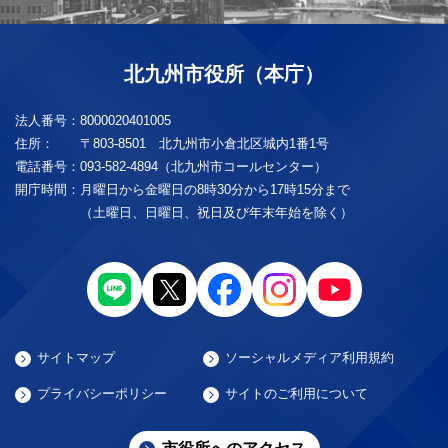
北九州市役所（本庁）
法人番号：
8000020401005
住所：
〒803-8501 北九州市小倉北区城内1番1号
電話番号：
093-582-4894（北九州市コールセンター）
開庁時間：
月曜日から金曜日の8時30分から17時15分まで
（土曜日、日曜日、祝日及び年末年始を除く）
サイトマップ
ソーシャルメディア利用規約
プライバシーポリシー
サイトのご利用について