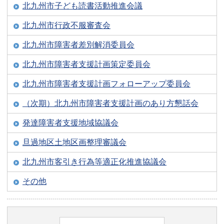
北九州市子ども読書活動推進会議
北九州市行政不服審査会
北九州市障害者差別解消委員会
北九州市障害者支援計画策定委員会
北九州市障害者支援計画フォローアップ委員会
（次期）北九州市障害者支援計画のあり方懇話会
発達障害者支援地域協議会
旦過地区土地区画整理審議会
北九州市客引き行為等適正化推進協議会
その他