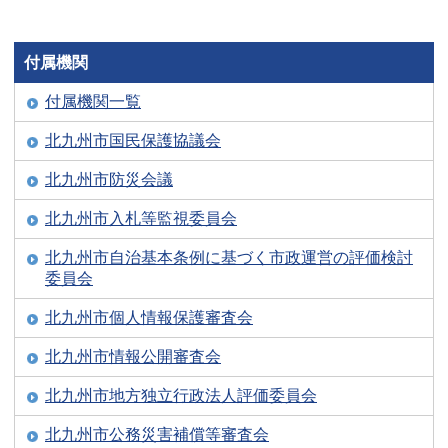
付属機関
付属機関一覧
北九州市国民保護協議会
北九州市防災会議
北九州市入札等監視委員会
北九州市自治基本条例に基づく市政運営の評価検討
委員会
北九州市個人情報保護審査会
北九州市情報公開審査会
北九州市地方独立行政法人評価委員会
北九州市公務災害補償等審査会