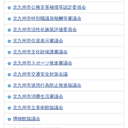
北九州市公務災害補償等認定委員会
北九州市特別職議員報酬等審議会
北九州市活性化施策評価委員会
北九州市住居表示審議会
北九州市文化財保護審議会
北九州市スポーツ推進審議会
北九州市交通安全対策会議
北九州市迷惑行為防止推進協議会
北九州市消費生活審議会
北九州市立美術館協議会
博物館協議会