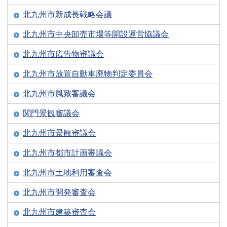
北九州市新成長戦略会議
北九州市中央卸売市場等開設運営協議会
北九州市広告物審議会
北九州市放置自動車廃物判定委員会
北九州市風致審議会
関門景観審議会
北九州市景観審議会
北九州市都市計画審議会
北九州市土地利用審査会
北九州市開発審査会
北九州市建築審査会