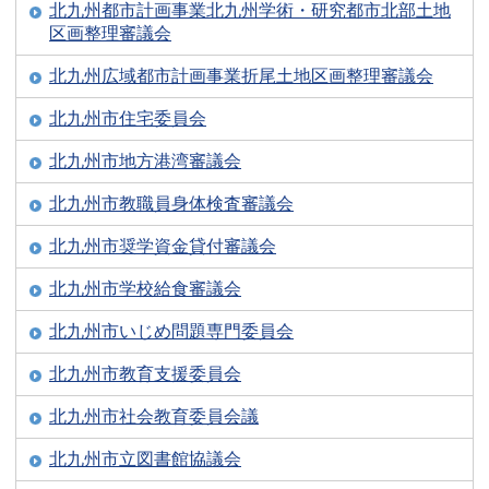
北九州都市計画事業北九州学術・研究都市北部土地
区画整理審議会
北九州広域都市計画事業折尾土地区画整理審議会
北九州市住宅委員会
北九州市地方港湾審議会
北九州市教職員身体検査審議会
北九州市奨学資金貸付審議会
北九州市学校給食審議会
北九州市いじめ問題専門委員会
北九州市教育支援委員会
北九州市社会教育委員会議
北九州市立図書館協議会