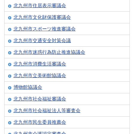
北九州市住居表示審議会
北九州市文化財保護審議会
北九州市スポーツ推進審議会
北九州市交通安全対策会議
北九州市迷惑行為防止推進協議会
北九州市消費生活審議会
北九州市立美術館協議会
博物館協議会
北九州市社会福祉審議会
北九州市社会福祉法人等審査会
北九州市民生委員推薦会
北九州市介護認定審査会