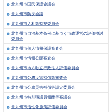
北九州市国民保護協議会
北九州市防災会議
北九州市入札等監視委員会
北九州市自治基本条例に基づく市政運営の評価検討
委員会
北九州市個人情報保護審査会
北九州市情報公開審査会
北九州市地方独立行政法人評価委員会
北九州市公務災害補償等審査会
北九州市公務災害補償等認定委員会
北九州市特別職議員報酬等審議会
北九州市活性化施策評価委員会