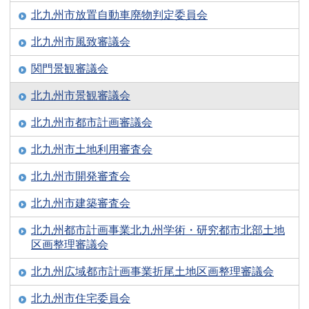
北九州市放置自動車廃物判定委員会
北九州市風致審議会
関門景観審議会
北九州市景観審議会
北九州市都市計画審議会
北九州市土地利用審査会
北九州市開発審査会
北九州市建築審査会
北九州都市計画事業北九州学術・研究都市北部土地
区画整理審議会
北九州広域都市計画事業折尾土地区画整理審議会
北九州市住宅委員会