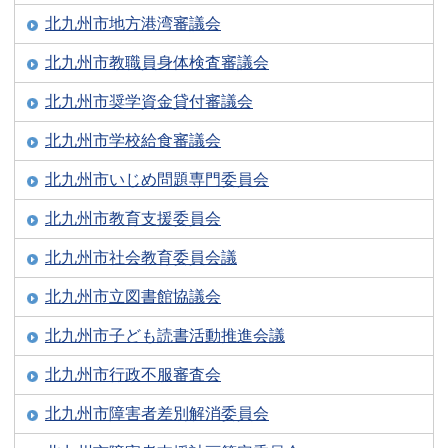
北九州市地方港湾審議会
北九州市教職員身体検査審議会
北九州市奨学資金貸付審議会
北九州市学校給食審議会
北九州市いじめ問題専門委員会
北九州市教育支援委員会
北九州市社会教育委員会議
北九州市立図書館協議会
北九州市子ども読書活動推進会議
北九州市行政不服審査会
北九州市障害者差別解消委員会