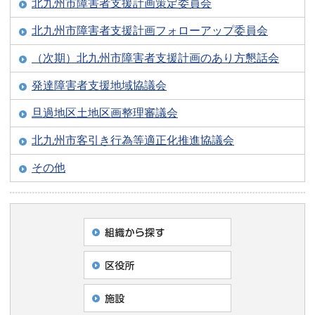
北九州市障害者支援計画策定委員会
北九州市障害者支援計画フォローアップ委員会
（次期）北九州市障害者支援計画のあり方懇話会
発達障害者支援地域協議会
旦過地区土地区画整理審議会
北九州市客引き行為等適正化推進協議会
その他