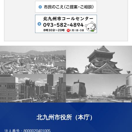
北九州市役所（本庁）
法人番号：
8000020401005