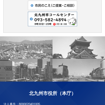
北九州市役所（本庁）
法人番号：
8000020401005