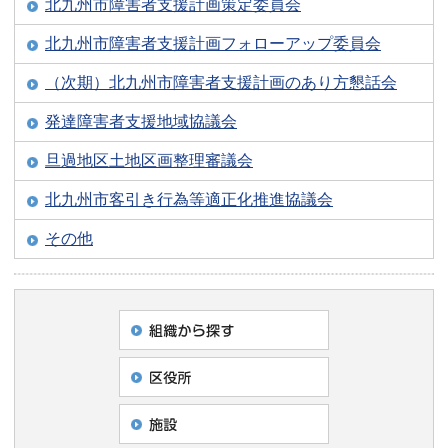
北九州市障害者支援計画策定委員会
北九州市障害者支援計画フォローアップ委員会
（次期）北九州市障害者支援計画のあり方懇話会
発達障害者支援地域協議会
旦過地区土地区画整理審議会
北九州市客引き行為等適正化推進協議会
その他