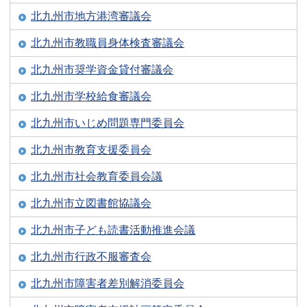
北九州市地方港湾審議会
北九州市教職員身体検査審議会
北九州市奨学資金貸付審議会
北九州市学校給食審議会
北九州市いじめ問題専門委員会
北九州市教育支援委員会
北九州市社会教育委員会議
北九州市立図書館協議会
北九州市子ども読書活動推進会議
北九州市行政不服審査会
北九州市障害者差別解消委員会