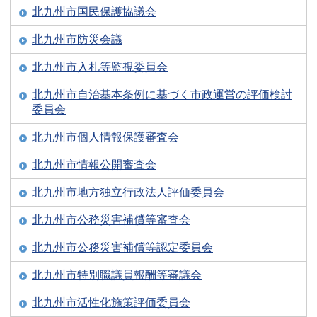
北九州市国民保護協議会
北九州市防災会議
北九州市入札等監視委員会
北九州市自治基本条例に基づく市政運営の評価検討
委員会
北九州市個人情報保護審査会
北九州市情報公開審査会
北九州市地方独立行政法人評価委員会
北九州市公務災害補償等審査会
北九州市公務災害補償等認定委員会
北九州市特別職議員報酬等審議会
北九州市活性化施策評価委員会