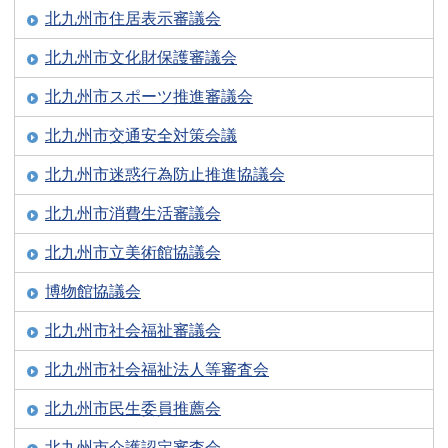
北九州市住居表示審議会
北九州市文化財保護審議会
北九州市スポーツ推進審議会
北九州市交通安全対策会議
北九州市迷惑行為防止推進協議会
北九州市消費生活審議会
北九州市立美術館協議会
博物館協議会
北九州市社会福祉審議会
北九州市社会福祉法人等審査会
北九州市民生委員推薦会
北九州市介護認定審査会