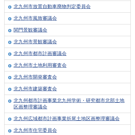
北九州市放置自動車廃物判定委員会
北九州市風致審議会
関門景観審議会
北九州市景観審議会
北九州市都市計画審議会
北九州市土地利用審査会
北九州市開発審査会
北九州市建築審査会
北九州都市計画事業北九州学術・研究都市北部土地
区画整理審議会
北九州広域都市計画事業折尾土地区画整理審議会
北九州市住宅委員会