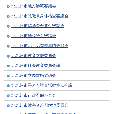
北九州市地方港湾審議会
北九州市教職員身体検査審議会
北九州市奨学資金貸付審議会
北九州市学校給食審議会
北九州市いじめ問題専門委員会
北九州市教育支援委員会
北九州市社会教育委員会議
北九州市立図書館協議会
北九州市子ども読書活動推進会議
北九州市行政不服審査会
北九州市障害者差別解消委員会