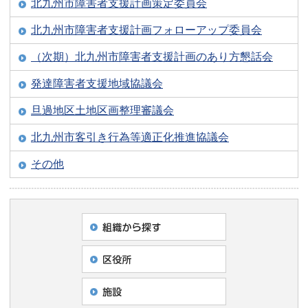
北九州市障害者支援計画策定委員会
北九州市障害者支援計画フォローアップ委員会
（次期）北九州市障害者支援計画のあり方懇話会
発達障害者支援地域協議会
旦過地区土地区画整理審議会
北九州市客引き行為等適正化推進協議会
その他