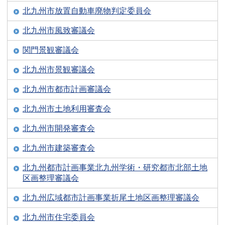
北九州市放置自動車廃物判定委員会
北九州市風致審議会
関門景観審議会
北九州市景観審議会
北九州市都市計画審議会
北九州市土地利用審査会
北九州市開発審査会
北九州市建築審査会
北九州都市計画事業北九州学術・研究都市北部土地
区画整理審議会
北九州広域都市計画事業折尾土地区画整理審議会
北九州市住宅委員会