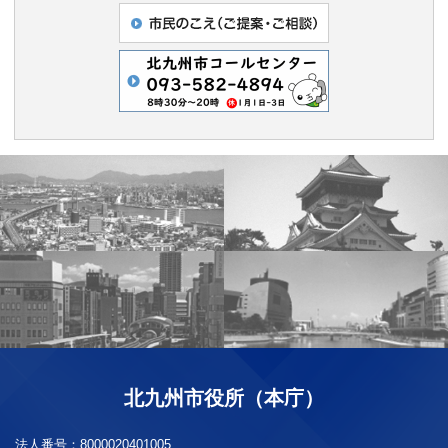
北九州市役所（本庁）
法人番号：
8000020401005