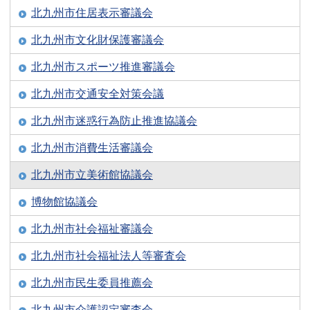
北九州市住居表示審議会
北九州市文化財保護審議会
北九州市スポーツ推進審議会
北九州市交通安全対策会議
北九州市迷惑行為防止推進協議会
北九州市消費生活審議会
北九州市立美術館協議会
博物館協議会
北九州市社会福祉審議会
北九州市社会福祉法人等審査会
北九州市民生委員推薦会
北九州市介護認定審査会