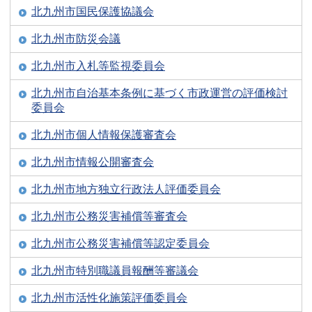
北九州市国民保護協議会
北九州市防災会議
北九州市入札等監視委員会
北九州市自治基本条例に基づく市政運営の評価検討
委員会
北九州市個人情報保護審査会
北九州市情報公開審査会
北九州市地方独立行政法人評価委員会
北九州市公務災害補償等審査会
北九州市公務災害補償等認定委員会
北九州市特別職議員報酬等審議会
北九州市活性化施策評価委員会