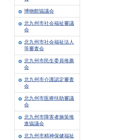
博物館協議会
北九州市社会福祉審議
会
北九州市社会福祉法人
等審査会
北九州市民生委員推薦
会
北九州市介護認定審査
会
北九州市医療扶助審議
会
北九州市障害者施策推
進協議会
北九州市精神保健福祉