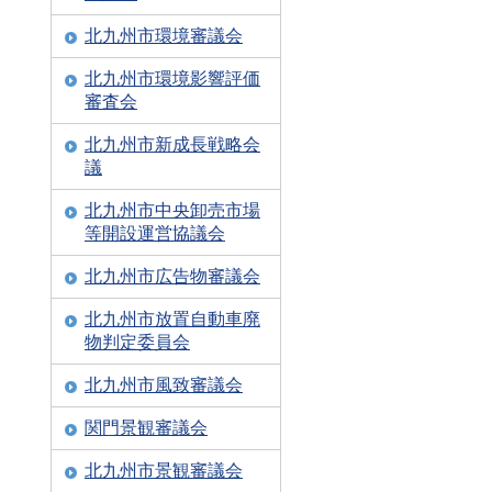
北九州市環境審議会
北九州市環境影響評価
審査会
北九州市新成長戦略会
議
北九州市中央卸売市場
等開設運営協議会
北九州市広告物審議会
北九州市放置自動車廃
物判定委員会
北九州市風致審議会
関門景観審議会
北九州市景観審議会