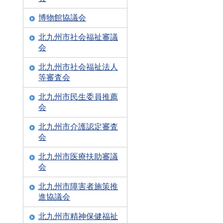
博物館協議会
北九州市社会福祉審議
会
北九州市社会福祉法人
等審査会
北九州市民生委員推薦
会
北九州市介護認定審査
会
北九州市医療扶助審議
会
北九州市障害者施策推
進協議会
北九州市精神保健福祉