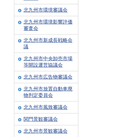
北九州市環境審議会
北九州市環境影響評価
審査会
北九州市新成長戦略会
議
北九州市中央卸売市場
等開設運営協議会
北九州市広告物審議会
北九州市放置自動車廃
物判定委員会
北九州市風致審議会
関門景観審議会
北九州市景観審議会