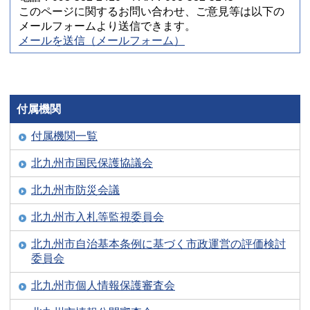
このページに関するお問い合わせ、ご意見等は以下の
メールフォームより送信できます。
メールを送信（メールフォーム）
付属機関
付属機関一覧
北九州市国民保護協議会
北九州市防災会議
北九州市入札等監視委員会
北九州市自治基本条例に基づく市政運営の評価検討
委員会
北九州市個人情報保護審査会