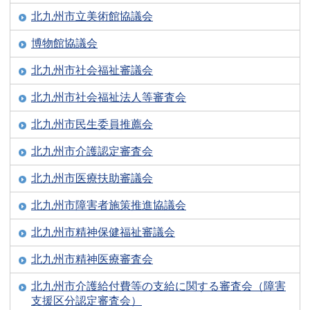
北九州市立美術館協議会
博物館協議会
北九州市社会福祉審議会
北九州市社会福祉法人等審査会
北九州市民生委員推薦会
北九州市介護認定審査会
北九州市医療扶助審議会
北九州市障害者施策推進協議会
北九州市精神保健福祉審議会
北九州市精神医療審査会
北九州市介護給付費等の支給に関する審査会（障害
支援区分認定審査会）