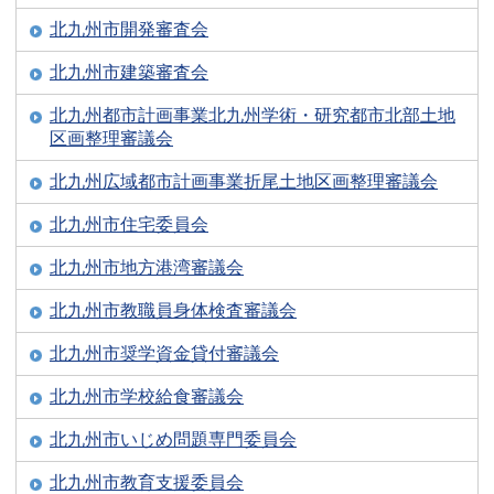
北九州市開発審査会
北九州市建築審査会
北九州都市計画事業北九州学術・研究都市北部土地
区画整理審議会
北九州広域都市計画事業折尾土地区画整理審議会
北九州市住宅委員会
北九州市地方港湾審議会
北九州市教職員身体検査審議会
北九州市奨学資金貸付審議会
北九州市学校給食審議会
北九州市いじめ問題専門委員会
北九州市教育支援委員会