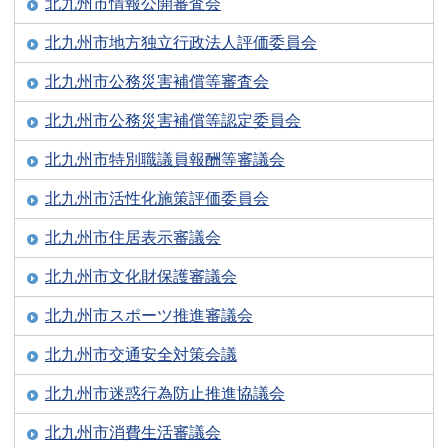
北九州市情報公開審査会
北九州市地方独立行政法人評価委員会
北九州市公務災害補償等審査会
北九州市公務災害補償等認定委員会
北九州市特別職議員報酬等審議会
北九州市活性化施策評価委員会
北九州市住居表示審議会
北九州市文化財保護審議会
北九州市スポーツ推進審議会
北九州市交通安全対策会議
北九州市迷惑行為防止推進協議会
北九州市消費生活審議会