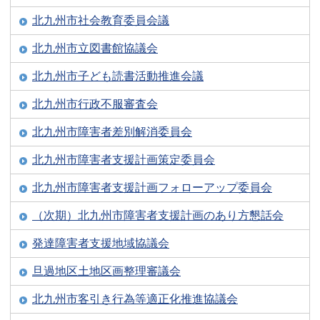
北九州市社会教育委員会議
北九州市立図書館協議会
北九州市子ども読書活動推進会議
北九州市行政不服審査会
北九州市障害者差別解消委員会
北九州市障害者支援計画策定委員会
北九州市障害者支援計画フォローアップ委員会
（次期）北九州市障害者支援計画のあり方懇話会
発達障害者支援地域協議会
旦過地区土地区画整理審議会
北九州市客引き行為等適正化推進協議会