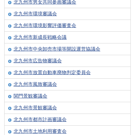
北九州市男女共同参画審議会
北九州市環境審議会
北九州市環境影響評価審査会
北九州市新成長戦略会議
北九州市中央卸売市場等開設運営協議会
北九州市広告物審議会
北九州市放置自動車廃物判定委員会
北九州市風致審議会
関門景観審議会
北九州市景観審議会
北九州市都市計画審議会
北九州市土地利用審査会