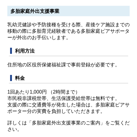
多胎家庭外出支援事業
乳幼児健診や予防接種を受ける際、産後ケア施設までの
移動の際に多胎育児経験者である多胎家庭ピアサポータ
ーが外出のお手伝いします。
利用方法
住所地の区役所保健福祉課で事前登録が必要です。
料金
1回あたり1,000円 （2時間まで）
市民税非課税世帯、生活保護受給世帯は無料です。
支援の際に交通費等が発生した場合は、多胎家庭ピアサ
ポーター分の実費を負担していただきます。
詳しくは「多胎家庭外出支援事業のご案内」をご覧くだ
さい。