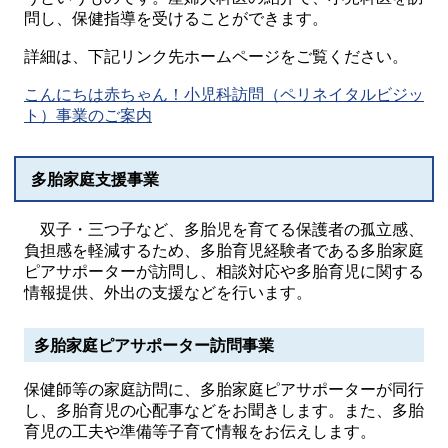
問し、保健指導を受けることができます。
詳細は、下記リンク先ホームページをご覧ください。
こんにちは赤ちゃん！小児科訪問（ペリネイタルビジッ
ト）事業のご案内
多胎家庭支援事業
双子・三つ子など、多胎児を育てる保護者の孤立感、
負担感を軽減するため、多胎育児経験者である多胎家庭
ピアサポーターが訪問し、相談対応や多胎育児に関する
情報提供、外出の支援などを行います。
多胎家庭ピアサポーター訪問事業
保健師等の家庭訪問に、多胎家庭ピアサポーターが同行
し、多胎育児の心配事などをお聞きします。また、多胎
育児の工夫や準備等子育て情報をお伝えします。