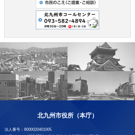
北九州市役所（本庁）
法人番号：
8000020401005