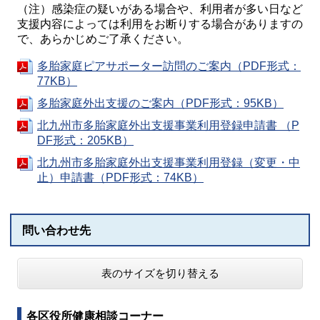
（注）感染症の疑いがある場合や、利用者が多い日など
支援内容によっては利用をお断りする場合がありますの
で、あらかじめご了承ください。
多胎家庭ピアサポーター訪問のご案内（PDF形式：
77KB）
多胎家庭外出支援のご案内（PDF形式：95KB）
北九州市多胎家庭外出支援事業利用登録申請書 （P
DF形式：205KB）
北九州市多胎家庭外出支援事業利用登録（変更・中
止）申請書（PDF形式：74KB）
問い合わせ先
表のサイズを切り替える
各区役所健康相談コーナー