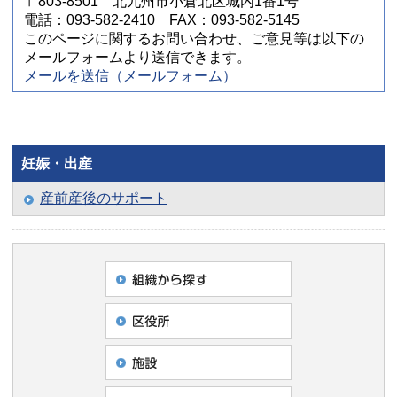
〒803-8501 北九州市小倉北区城内1番1号
電話：093-582-2410 FAX：093-582-5145
このページに関するお問い合わせ、ご意見等は以下の
メールフォームより送信できます。
メールを送信（メールフォーム）
妊娠・出産
産前産後のサポート