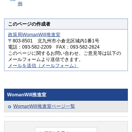
例
このページの作成者
政策局WomanWill推進室
〒803-8501 北九州市小倉北区城内1番1号
電話：093-582-2209 FAX：093-582-2624
このページに関するお問い合わせ、ご意見等は以下の
メールフォームより送信できます。
メールを送信（メールフォーム）
WomanWill推進室
WomanWill推進室ページ一覧