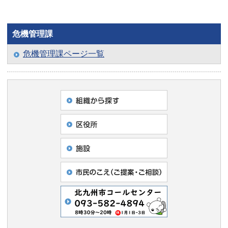
危機管理課
危機管理課ページ一覧