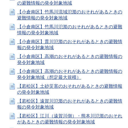
の避難情報の発令対象地域
【小倉南区】竹馬川流域氾濫のおそれがあるときの
避難情報の発令対象地域
【小倉南区】竹馬川氾濫のおそれがあるときの避難
情報の発令対象地域
【小倉南区】貫川氾濫のおそれがあるときの避難情
報の発令対象地域
【小倉南区】高潮のおそれがあるときの避難情報の
発令対象地域
【小倉南区】高潮のおそれがあるときの避難情報の
発令対象地域（想定最大規模）
【若松区】土砂災害のおそれがあるときの避難情報
の発令対象地域
【若松区】遠賀川氾濫のおそれがあるときの避難情
報の発令対象地域
【若松区】江川（遠賀川側）・熊本川氾濫のおそれ
があるときの避難情報の発令対象地域