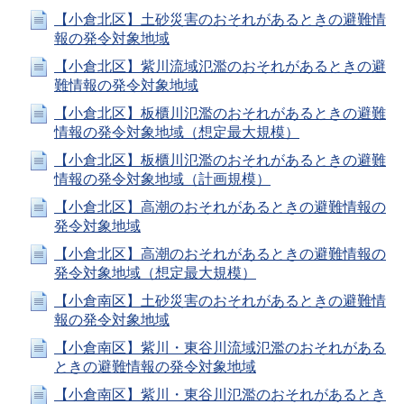
【小倉北区】土砂災害のおそれがあるときの避難情
報の発令対象地域
【小倉北区】紫川流域氾濫のおそれがあるときの避
難情報の発令対象地域
【小倉北区】板櫃川氾濫のおそれがあるときの避難
情報の発令対象地域（想定最大規模）
【小倉北区】板櫃川氾濫のおそれがあるときの避難
情報の発令対象地域（計画規模）
【小倉北区】高潮のおそれがあるときの避難情報の
発令対象地域
【小倉北区】高潮のおそれがあるときの避難情報の
発令対象地域（想定最大規模）
【小倉南区】土砂災害のおそれがあるときの避難情
報の発令対象地域
【小倉南区】紫川・東谷川流域氾濫のおそれがある
ときの避難情報の発令対象地域
【小倉南区】紫川・東谷川氾濫のおそれがあるとき