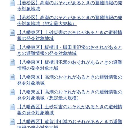
【若松区】高潮のおそれがあるときの避難情報の発
令対象地域
【若松区】高潮のおそれがあるときの避難情報の発
令対象地域（想定最大規模）
【八幡東区】土砂災害のおそれがあるときの避難情
報の発令対象地域
【八幡東区】板櫃川・槻田川氾濫のおそれがあると
きの避難情報の発令対象地域
【八幡東区】板櫃川氾濫のおそれがあるときの避難
情報の発令対象地域
【八幡東区】高潮のおそれがあるときの避難情報の
発令対象地域
【八幡東区】高潮のおそれがあるときの避難情報の
発令対象地域（想定最大規模）
【八幡西区】土砂災害のおそれがあるときの避難情
報の発令対象地域
【八幡西区】遠賀川氾濫のおそれがあるときの避難
情報の発令対象地域