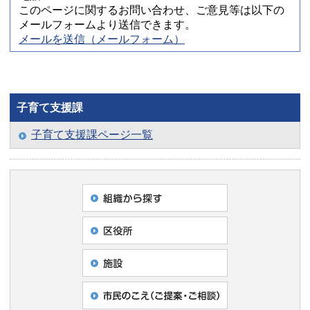
このページに関するお問い合わせ、ご意見等は以下の
メールフォームより送信できます。
メールを送信（メールフォーム）
子育て支援課
子育て支援課ページ一覧