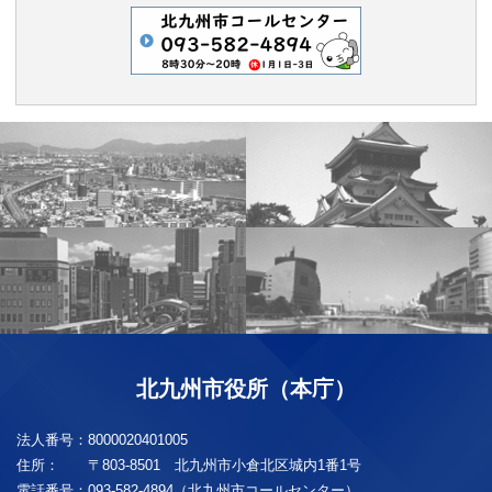
北九州市役所（本庁）
法人番号：
8000020401005
住所：
〒803-8501 北九州市小倉北区城内1番1号
電話番号：
093-582-4894（北九州市コールセンター）